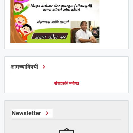
आमच्याविषयी
संपादकांचे मनोगत
Newsletter