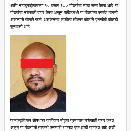
आणि नायट्राझेपामच्या १० हजार ३८० गोळ्यांचा साठा जप्त केला आहे. या
गोळ्यांचा नशेसाठी वापर केला असून मार्केटमध्ये या गोळ्यांना प्रचंड मागणी
असल्याचे बोलले जाते. अटकेनंतर शफीला लोकल कोर्टाने एनसीबी कोठडी
सुनावली आहे.
फार्मास्टुटियल औषधांचा काहीजण मोठ्या प्रमाणात नशेसाठी वापर करत
असून या गोळ्यांची तस्करी करणारी राज्यात एक टोळी कार्यरत आहे अशी