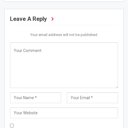
Leave A Reply
Your email address will not be published.