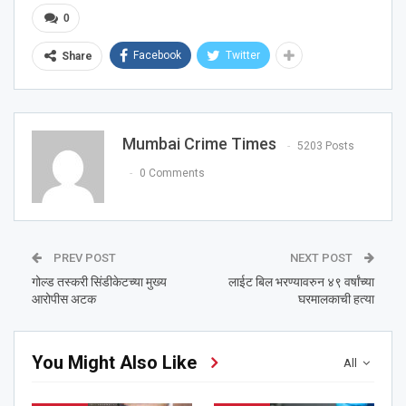
0
Facebook
Twitter
Share
Mumbai Crime Times
5203 Posts
0 Comments
PREV POST
NEXT POST
गोल्ड तस्करी सिंडीकेटच्या मुख्य
लाईट बिल भरण्यावरुन ४९ वर्षांच्या
आरोपीस अटक
घरमालकाची हत्या
You Might Also Like
All