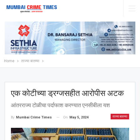
Home
ताज्या बातम्या
एक कोटीच्या ड्रग्जसहीत आरोपीस अटक
आंतरराज्य टोळीचा पर्दाफाश करण्यात एनसीबीला यश
ताज्या बातम्या
On
May 5, 2024
By
Mumbai Crime Times