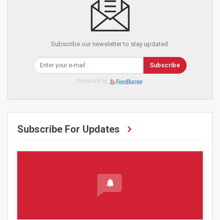
Subscribe our newsletter to stay updated.
Subscribe
Powered by
Subscribe For Updates