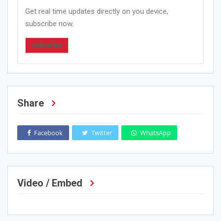
Get real time updates directly on you device,
subscribe now.
Subscribe
Share
Facebook
Twitter
WhatsApp
Video / Embed