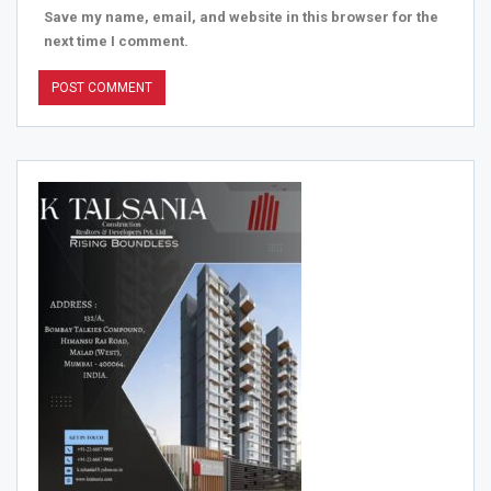
Save my name, email, and website in this browser for the
next time I comment.