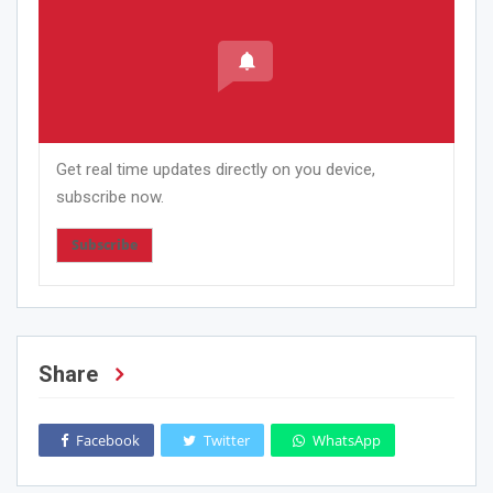
Get real time updates directly on you device,
subscribe now.
Subscribe
Share
Facebook
Twitter
WhatsApp