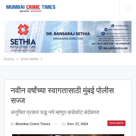
Home
ताज्या बातम्या
नवीन वर्षांच्या स्वागतासाठी मुंबई पोलीस
सज्ज
अनुचित प्रकार घडू नये म्हणून कडेकोट बंदोबस्त
ताज्या बातम्या
On
Dec 27, 2024
By
Mumbai Crime Times