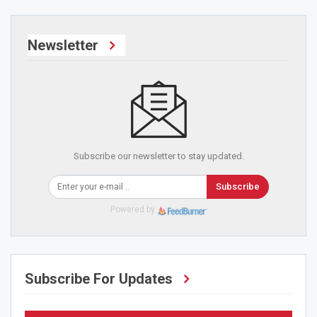
Newsletter
Subscribe our newsletter to stay updated.
Subscribe
Powered by
Subscribe For Updates