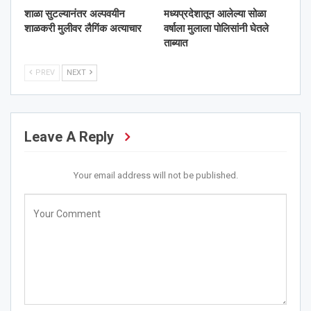
शाळा सुटल्यानंतर अल्पवयीन
मध्यप्रदेशातून आलेल्या सोळा
शाळकरी मुलीवर लैगिंक अत्याचार
वर्षाला मुलाला पोलिसांनी घेतले
ताब्यात
PREV
NEXT
Leave A Reply
Your email address will not be published.