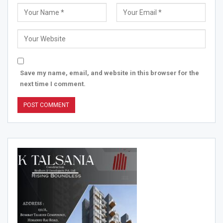
Save my name, email, and website in this browser for the
next time I comment.