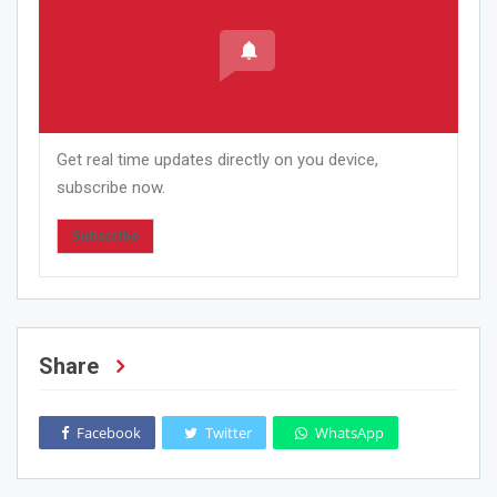
Get real time updates directly on you device,
subscribe now.
Subscribe
Share
Facebook
Twitter
WhatsApp