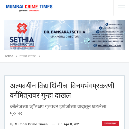
Home
ताज्या बातम्या
अल्पवयीन विद्यार्थिनीचा विनयभंगप्रकरणी
वर्गमित्रावर गुन्हा दाखल
कॉलेजच्या व्हॉटअप ग्रुपवर इमोजीच्या वादातून घडलेला
प्रकार
ताज्या बातम्या
On
Apr 8, 2025
By
Mumbai Crime Times