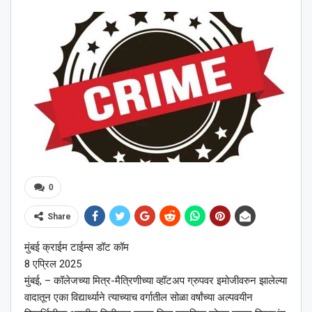
0
Share
मुंबई क्राईम टाईम्स डॉट कॉम
8 एप्रिल 2025
मुंबई, – कॉलेजच्या मित्र-मैत्रिणीच्या व्हॉटअप ग्रुपवर इमोजीवरुन झालेल्या
वादातून एका विद्यार्थ्याने त्याच्याच वर्गातील सोळा वर्षांच्या अल्पवयीन