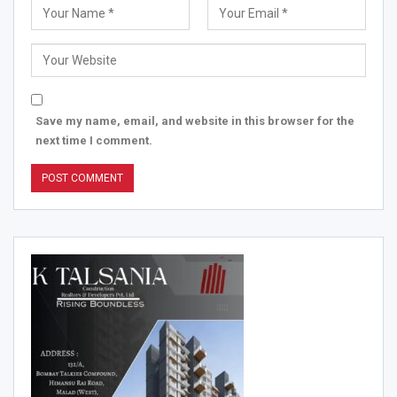
Save my name, email, and website in this browser for the
next time I comment.