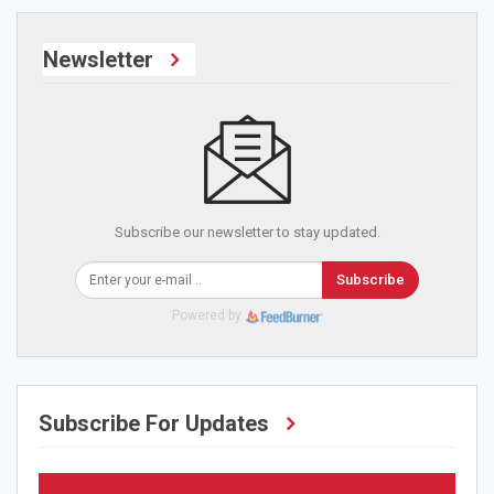
Newsletter
Subscribe our newsletter to stay updated.
Subscribe
Powered by
Subscribe For Updates