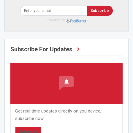
Subscribe
Powered by
Subscribe For Updates
Get real time updates directly on you device,
subscribe now.
Subscribe