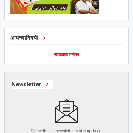
आमच्याविषयी
संपादकांचे मनोगत
Newsletter
Subscribe our newsletter to stay updated.