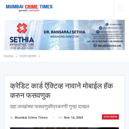
Home
ताज्या बातम्या
क्रेडिट कार्ड ऍक्टिव्ह नावाने मोबाईल हॅक
करुन फसवणुक
दहा लाखांच्या फसवणुकीप्रकरणी गुन्हा दाखल
ताज्या बातम्या
On
Nov 16, 2024
By
Mumbai Crime Times