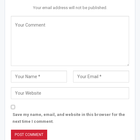
Your email address will not be published.
Save my name, email, and website in this browser for the
next time I comment.