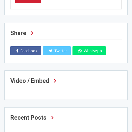
Share
Facebook
Twitter
WhatsApp
Video / Embed
Recent Posts