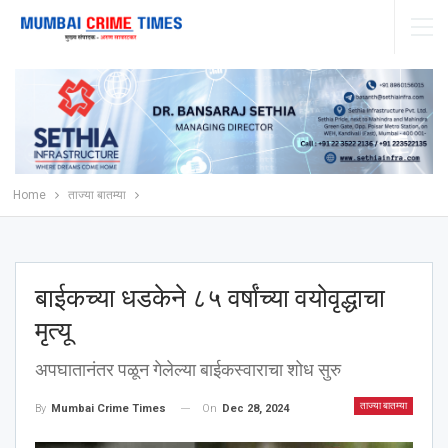
Home
ताज्या बातम्या
बाईकच्या धडकेने ८५ वर्षांच्या वयोवृद्धाचा
मृत्यू
अपघातानंतर पळून गेलेल्या बाईकस्वाराचा शोध सुरु
ताज्या बातम्या
On
Dec 28, 2024
By
Mumbai Crime Times