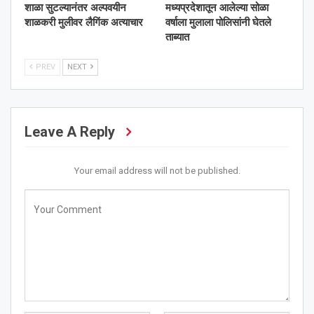
शाळा सुटल्यानंतर अल्पवयीन
मध्यप्रदेशातून आलेल्या सोळा
शाळकरी मुलीवर लैगिंक अत्याचार
वर्षाला मुलाला पोलिसांनी घेतले
ताब्यात
PREV
NEXT
Leave A Reply
Your email address will not be published.