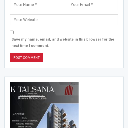
Save my name, email, and website in this browser for the
next time I comment.