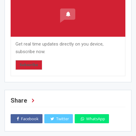
Get real time updates directly on you device,
subscribe now.
Subscribe
Share
Facebook
Twitter
WhatsApp