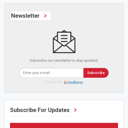
Newsletter
Subscribe our newsletter to stay updated.
Subscribe
Powered by
Subscribe For Updates