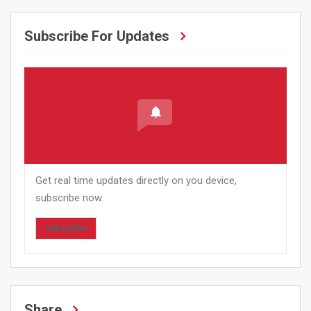
Subscribe For Updates
Get real time updates directly on you device,
subscribe now.
Subscribe
Share