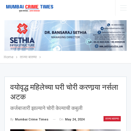
Home
ताज्या बातम्या
वयोवृद्ध महिलेच्या घरी चोरी करणार्‍या नर्सला
अटक
कर्जबाजारी झाल्याने चोरी केल्याची कबुली
ताज्या बातम्या
On
May 24, 2024
By
Mumbai Crime Times