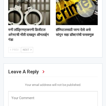
मनी लॉड्रिगप्रकरणी डिजीटल
हॉस्पिटलसाठी जागा देतो असे
अरेस्टची भीती दाखवून ऑनलाईन
सांगून सहा डॉक्टरांची फसवणुक
गंडा
PREV
NEXT
Leave A Reply
Your email address will not be published.