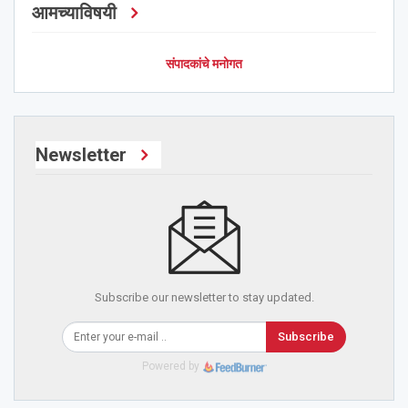
आमच्याविषयी
संपादकांचे मनोगत
Newsletter
Subscribe our newsletter to stay updated.
Subscribe
Powered by