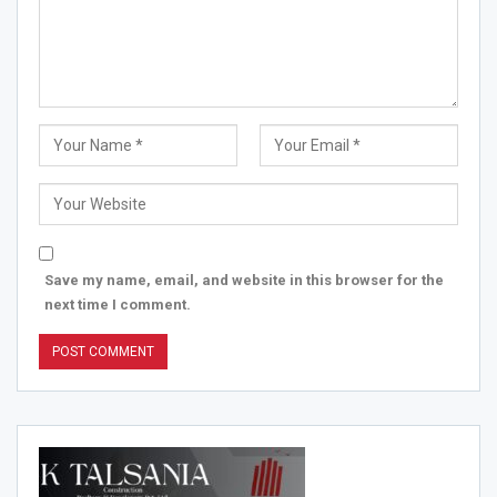
Save my name, email, and website in this browser for the
next time I comment.