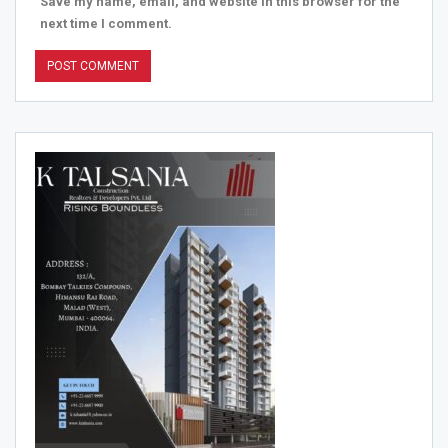
Save my name, email, and website in this browser for the
next time I comment.