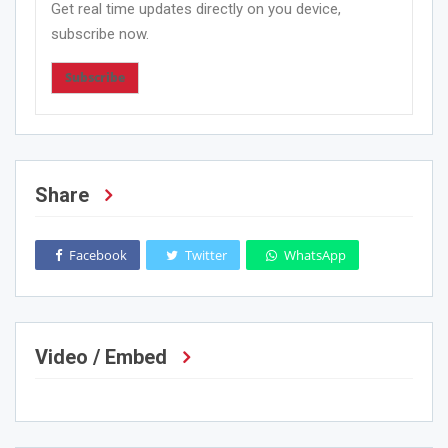
Get real time updates directly on you device,
subscribe now.
Subscribe
Share
Facebook
Twitter
WhatsApp
Video / Embed