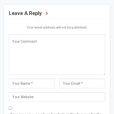
Leave A Reply
Your email address will not be published.