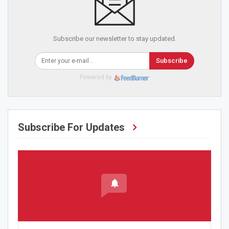
Subscribe our newsletter to stay updated.
Subscribe
Powered by
Subscribe For Updates