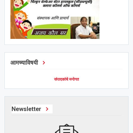
आमच्याविषयी
संपादकांचे मनोगत
Newsletter