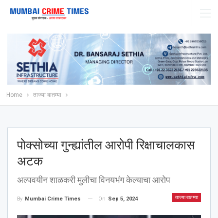
Home
ताज्या बातम्या
पोक्सोच्या गुन्ह्यांतील आरोपी रिक्षाचालकास
अटक
अल्पवयीन शाळकरी मुलीचा विनयभंग केल्याचा आरोप
ताज्या बातम्या
On
Sep 5, 2024
By
Mumbai Crime Times