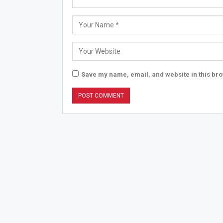
Save my name, email, and website in this bro