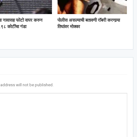
या नावासह फोटो वापर करुन
पोलीस असल्याची बतावणी रॉबरी करणार्‍या
९८ कोटींचा गंडा
तिघांवर मोक्का
 address will not be published.