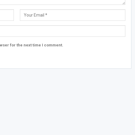
wser for the next time I comment.