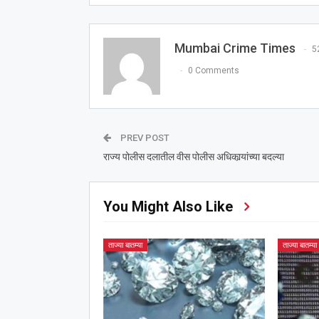
Mumbai Crime Times
5
0 Comments
PREV POST
राज्य पोलीस दलातील वीस पोलीस अधिकार्‍यांच्या बदल्या
You Might Also Like
ताज्या बातम्या
ताज्या बातम्या