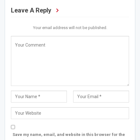
Leave A Reply
Your email address will not be published.
Save my name, email, and website in this browser for the