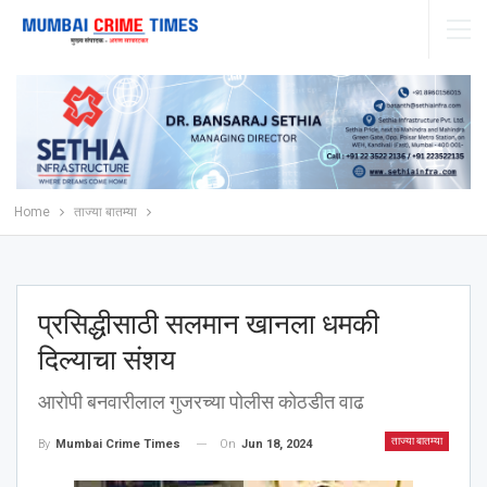
Home
ताज्या बातम्या
प्रसिद्धीसाठी सलमान खानला धमकी
दिल्याचा संशय
आरोपी बनवारीलाल गुजरच्या पोलीस कोठडीत वाढ
ताज्या बातम्या
On
Jun 18, 2024
By
Mumbai Crime Times