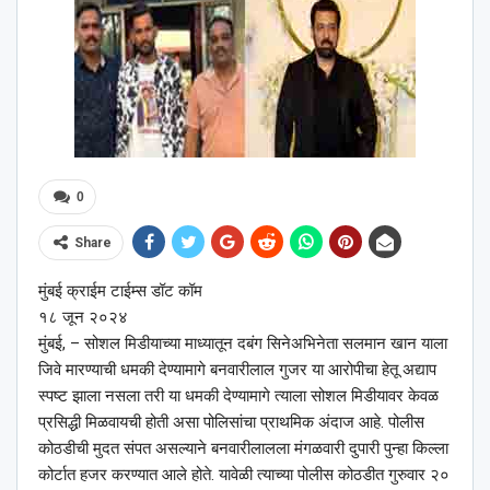
0
Share
मुंबई क्राईम टाईम्स डॉट कॉम
१८ जून २०२४
मुंबई, – सोशल मिडीयाच्या माध्यातून दबंग सिनेअभिनेता सलमान खान याला
जिवे मारण्याची धमकी देण्यामागे बनवारीलाल गुजर या आरोपीचा हेतू अद्याप
स्पष्ट झाला नसला तरी या धमकी देण्यामागे त्याला सोशल मिडीयावर केवळ
प्रसिद्धी मिळवायची होती असा पोलिसांचा प्राथमिक अंदाज आहे. पोलीस
कोठडीची मुदत संपत असल्याने बनवारीलालला मंगळवारी दुपारी पुन्हा किल्ला
कोर्टात हजर करण्यात आले होते. यावेळी त्याच्या पोलीस कोठडीत गुरुवार २०