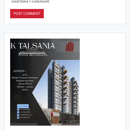
next time I comment.