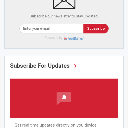
Subscribe our newsletter to stay updated.
Subscribe
Powered by
Subscribe For Updates
Get real time updates directly on you device,