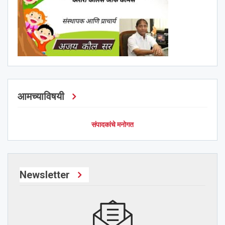
आमच्याविषयी
संपादकांचे मनोगत
Newsletter