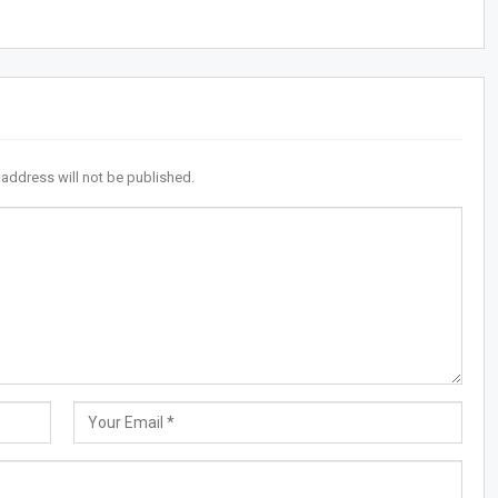
 address will not be published.