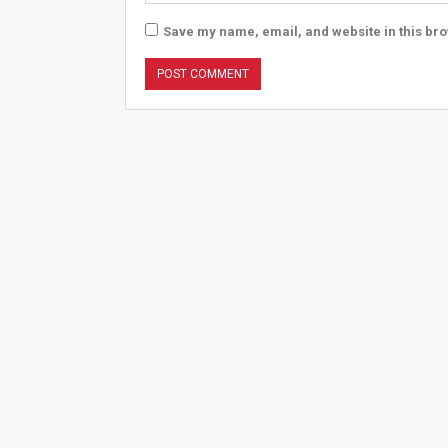
Save my name, email, and website in this bro