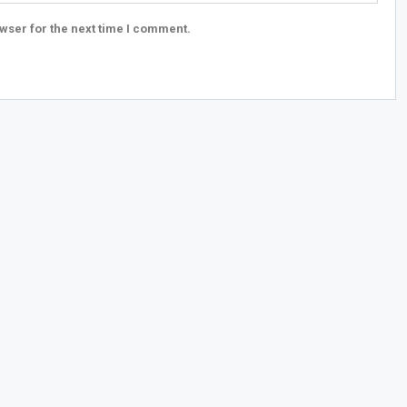
wser for the next time I comment.