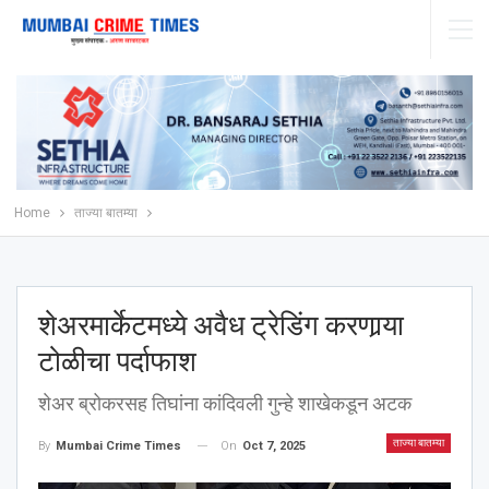
Home
ताज्या बातम्या
शेअरमार्केटमध्ये अवैध ट्रेडिंग करणार्‍या
टोळीचा पर्दाफाश
शेअर ब्रोकरसह तिघांना कांदिवली गुन्हे शाखेकडून अटक
ताज्या बातम्या
On
Oct 7, 2025
By
Mumbai Crime Times