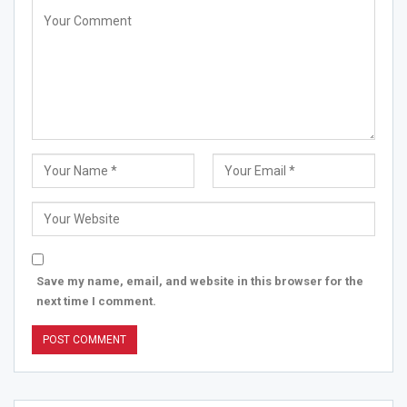
Save my name, email, and website in this browser for the
next time I comment.