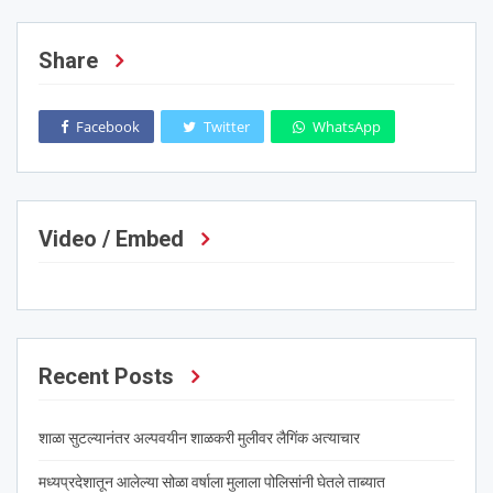
Share
Facebook
Twitter
WhatsApp
Video / Embed
Recent Posts
शाळा सुटल्यानंतर अल्पवयीन शाळकरी मुलीवर लैगिंक अत्याचार
मध्यप्रदेशातून आलेल्या सोळा वर्षाला मुलाला पोलिसांनी घेतले ताब्यात