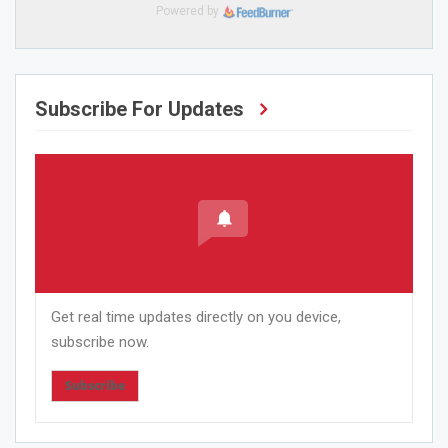
Powered by
Subscribe For Updates
Get real time updates directly on you device,
subscribe now.
Subscribe