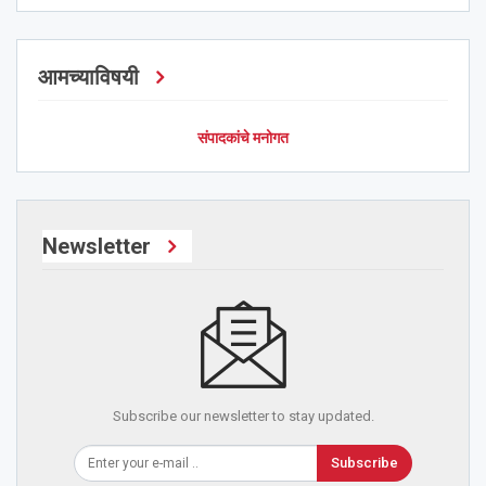
आमच्याविषयी
संपादकांचे मनोगत
Newsletter
Subscribe our newsletter to stay updated.
Subscribe