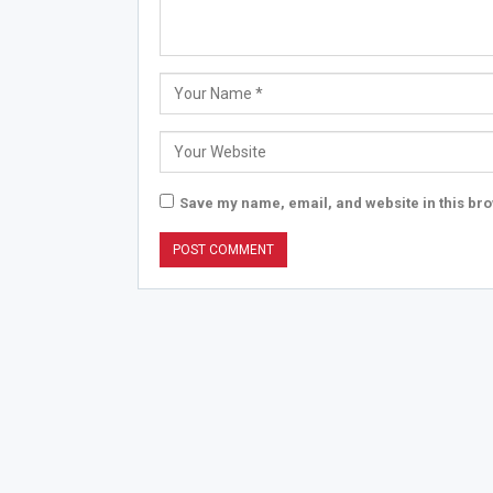
Save my name, email, and website in this bro