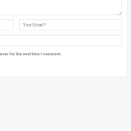
wser for the next time I comment.