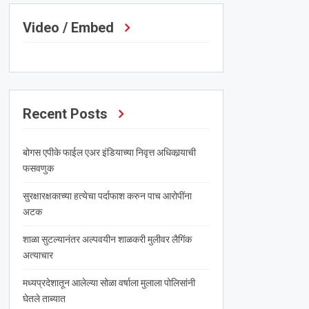
Video / Embed
Recent Posts
बोगस एपीके फाईल एअर इंडियाच्या निवृत्त अधिकार्‍याची
फसवणुक
सुरक्षारक्षकाच्या हत्येचा पर्दाफाश करुन पाच आरोपींना
अटक
शाळा सुटल्यानंतर अल्पवयीन शाळकरी मुलीवर लैगिंक
अत्याचार
मध्यप्रदेशातून आलेल्या सोळा वर्षाला मुलाला पोलिसांनी
घेतले ताब्यात