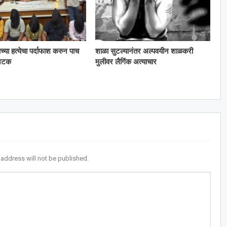
काच्या हत्येचा पर्दाफाश करुन पाच
शाळा सुटल्यानंतर अल्पवयीन शाळकरी
 अटक
मुलीवर लैगिंक अत्याचार
 address will not be published.