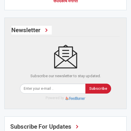
संपादकांचे मनोगत
Newsletter
Subscribe our newsletter to stay updated.
Subscribe
Powered by
Subscribe For Updates