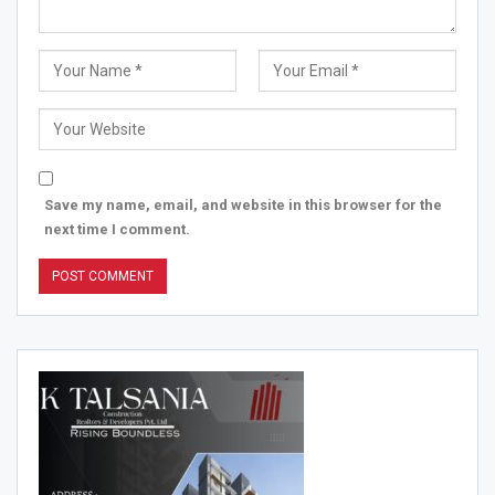
Save my name, email, and website in this browser for the
next time I comment.