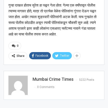
गुन्हा दाखल होताच सुरेश हा पळून गेला होता. गेल्या एक वर्षांपासून पोलीस
त्याच्या मागावर होते, मात्र तो प्रत्येक वेळेस पोलिसांना गुंगारा देऊन पळून
जात होता. अखेर त्याला शुक्रवारी पोलिसांनी अटक केली. याच गुन्ह्यांत तो
सध्या पोलीस कोठडीत असून त्याची पोलिसांकडून चौकशी सुरु आहे. त्याने
अशाच प्रकारे इतर काही लोकांना एसआरए फ्लॅटच्या नावाने गंडा घातला
आहे का याचा पोलीस तपास करत आहेत.
0
Facebook
Twitter
Share
Mumbai Crime Times
5222 Posts
0 Comments