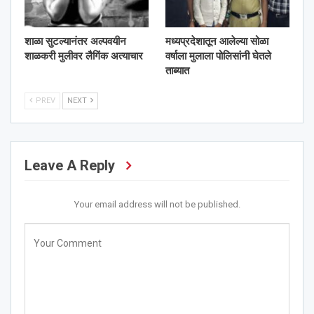
शाळा सुटल्यानंतर अल्पवयीन
मध्यप्रदेशातून आलेल्या सोळा
शाळकरी मुलीवर लैगिंक अत्याचार
वर्षाला मुलाला पोलिसांनी घेतले
ताब्यात
PREV
NEXT
Leave A Reply
Your email address will not be published.