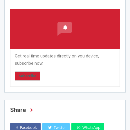
Get real time updates directly on you device,
subscribe now.
Subscribe
Share
Facebook
Twitter
WhatsApp