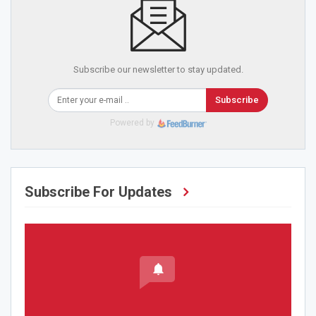
Subscribe our newsletter to stay updated.
Subscribe
Powered by
Subscribe For Updates