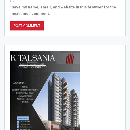
Save my name, email, and website in this browser for the
next time I comment.