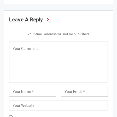
Leave A Reply
Your email address will not be published.