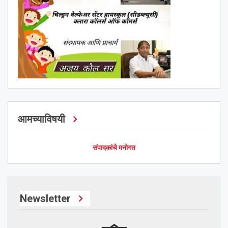
आमच्याविषयी
संपादकांचे मनोगत
Newsletter