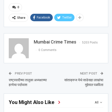
0
Facebook
Twitter
Share
Mumbai Crime Times
5203 Posts
0 Comments
PREV POST
NEXT POST
राष्ट्रवादीच्या तालुका अध्यक्षाच्या
सांताक्रुज येथे साडेसहा लाखांचा
हत्येचा पर्दाफाश
मुद्देमाल पळविला
You Might Also Like
All