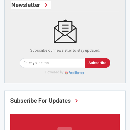
Newsletter
Subscribe our newsletter to stay updated.
Subscribe
Powered by
Subscribe For Updates