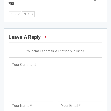
गंडा
PREV
NEXT
Leave A Reply
Your email address will not be published.