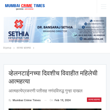
Home
ताज्या बातम्या
व्हेलनटाईनच्या दिवशीच विवाहीत महिलेची
आत्महत्या
आत्महत्येप्रकरणी पतीसह नणंदविरुद्ध गुन्हा दाखल
ताज्या बातम्या
On
Feb 19, 2024
By
Mumbai Crime Times