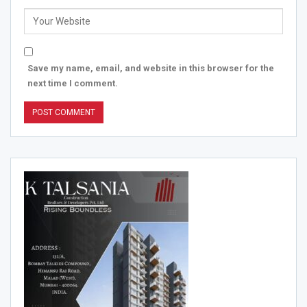
Save my name, email, and website in this browser for the
next time I comment.