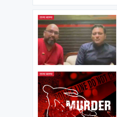
ताज्या बातम्या
ताज्या बातम्या