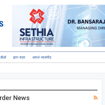
हिडीओ
इतर शहर
आपलं व्यासपीठ
rder News