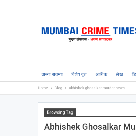
ताज्या बातम्या
विशेष वृत्त
आर्थिक
लेख
व्
Home
Blog
abhishek ghosalkar murder news
Browsing Tag
Abhishek Ghosalkar Mu