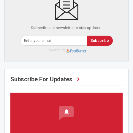
Subscribe our newsletter to stay updated.
Subscribe
Powered by
Subscribe For Updates