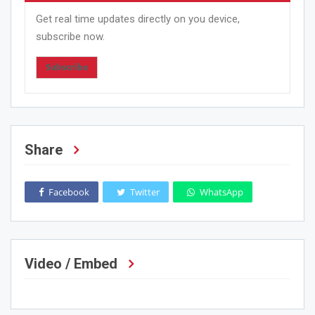
Get real time updates directly on you device,
subscribe now.
Subscribe
Share
Facebook
Twitter
WhatsApp
Video / Embed