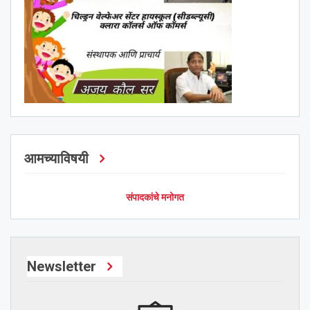
आमच्याविषयी
संपादकांचे मनोगत
Newsletter