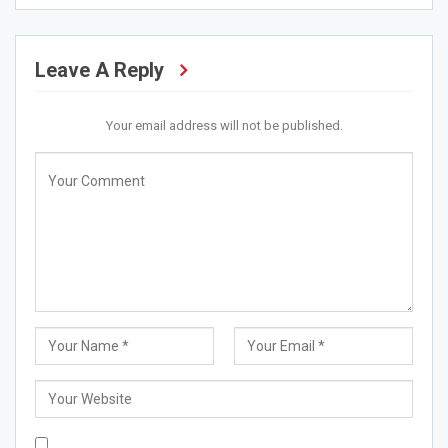
Leave A Reply
Your email address will not be published.