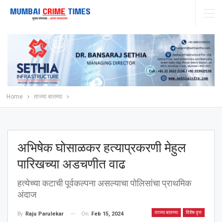
Home
ताज्या बातम्या
अभिषेक घोसाळकर हत्याप्रकरणी मेहुल
पारिखच्या अडचणीत वाढ
हत्येच्या कटाची पूर्वकल्पना असल्याचा पोलिसांचा प्राथमिक
अंदाज
ताज्या बातम्या
विशेष वृत्त
On
Feb 15, 2024
By
Raju Parulekar