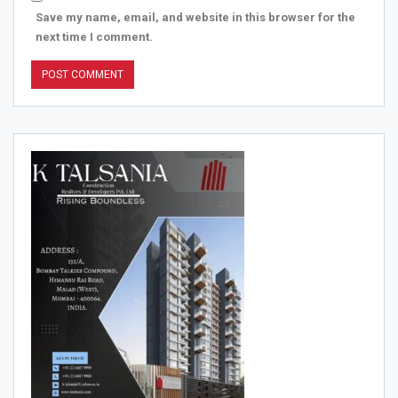
Save my name, email, and website in this browser for the
next time I comment.