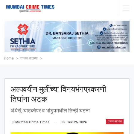
Home
ताज्या बातम्या
अल्पवयीन मुलींच्या विनयभंगप्रकरणी
तिघांना अटक
अंधेरी, घाटकोपर व भांडुपमधील तिन्ही घटना
ताज्या बातम्या
On
Dec 26, 2024
By
Mumbai Crime Times