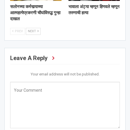
सलोनच्या कर्मचार्‍याच्या
भावाला अंट्या म्हणून हिणवले म्हणून
आत्महत्येप्रकरणी चौघांविरुद्ध गुन्हा
तरुणाची हत्या
दाखल
PREV
NEXT
Leave A Reply
Your email address will not be published.