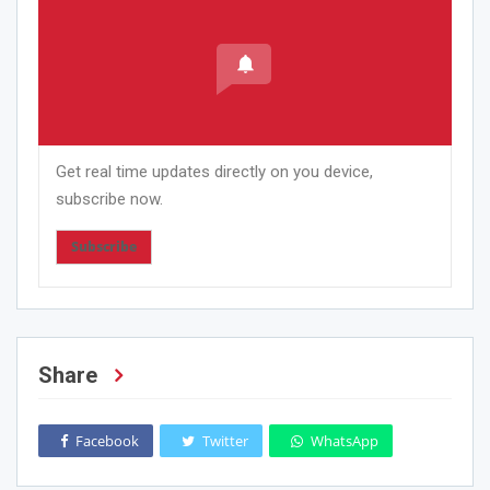
Get real time updates directly on you device,
subscribe now.
Subscribe
Share
Facebook
Twitter
WhatsApp