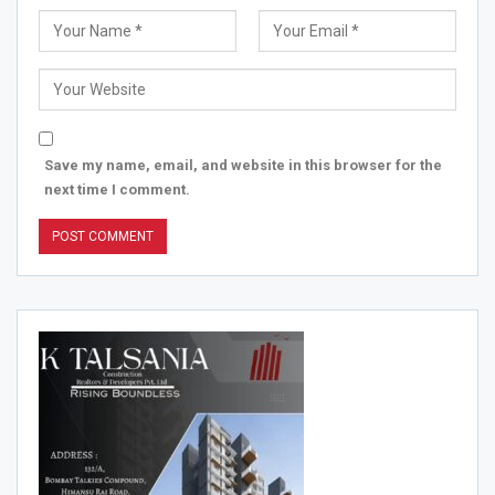
Save my name, email, and website in this browser for the
next time I comment.