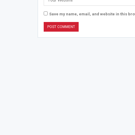
Save my name, email, and website in this bro