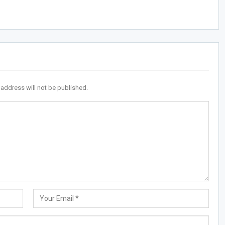
 address will not be published.