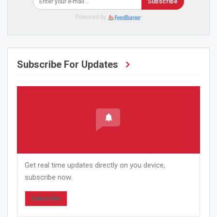
Subscribe
Powered by
Subscribe For Updates
Get real time updates directly on you device,
subscribe now.
Subscribe