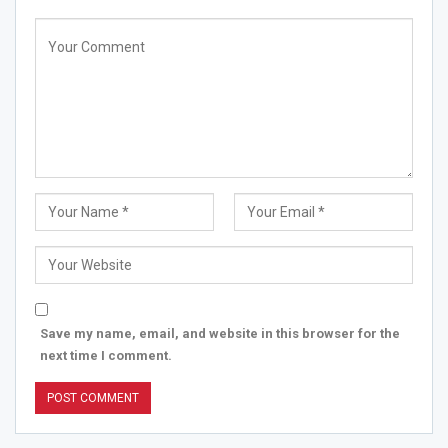
Save my name, email, and website in this browser for the
next time I comment.