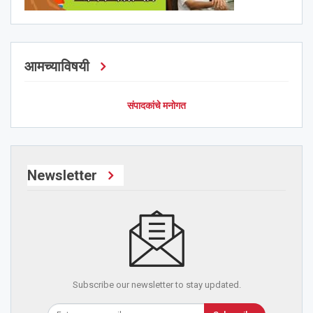
आमच्याविषयी
संपादकांचे मनोगत
Newsletter
Subscribe our newsletter to stay updated.