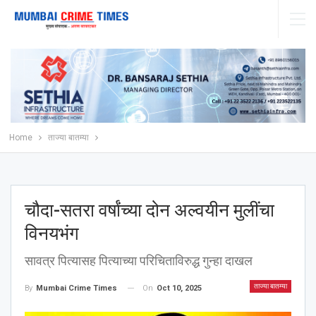
Home
ताज्या बातम्या
चौदा-सतरा वर्षांच्या दोन अल्वयीन मुलींचा
विनयभंग
सावत्र पित्यासह पित्याच्या परिचिताविरुद्ध गुन्हा दाखल
ताज्या बातम्या
On
Oct 10, 2025
By
Mumbai Crime Times