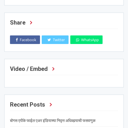
Share
Facebook
Twitter
WhatsApp
Video / Embed
Recent Posts
बोगस एपीके फाईल एअर इंडियाच्या निवृत्त अधिकार्‍याची फसवणुक