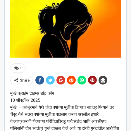
0
Share
मुंबई क्राईम टाइम्स डॉट कॉम
10 ऑक्टोंबर 2025
मुंबई, – कांजूरमार्ग येथे चौदा वर्षांच्या मुलीचा तिच्याच सावत्र पित्याने तर
चेंबूर येथे सतरा वर्षांच्या मुलीचा पाठलाग करुन अश्लील इशारे
केल्याप्रकरणी पित्याच्या परिचिताविरुद्ध पार्कसाईट आणि आरसीएफ
पोलिसांनी दोन स्वतंत्र गुन्हे दाखल केले आहे. या दोन्ही गुन्ह्यांतील आरोपींना