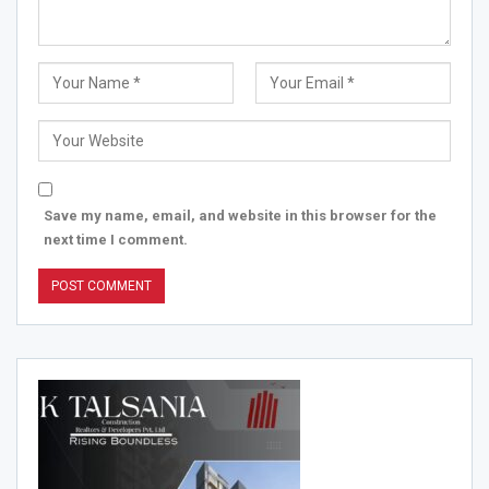
Save my name, email, and website in this browser for the
next time I comment.