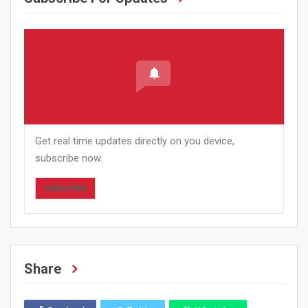
Get real time updates directly on you device,
subscribe now.
Subscribe
Share