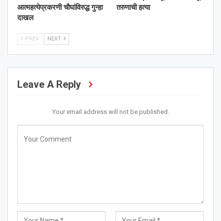
आत्महत्येप्रकरणी चौघांविरुद्ध गुन्हा
तरुणाची हत्या
दाखल
PREV
NEXT
Leave A Reply
Your email address will not be published.