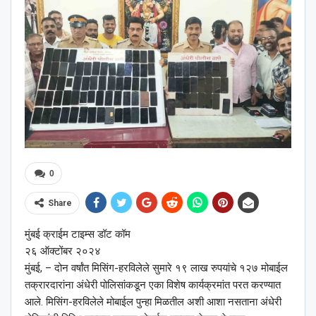
0
Share
मुंबई क्राईम टाइम्स डॉट कॉम
२६ ऑक्टोंबर २०२४
मुंबई, – दोन वर्षांत मिसिंग-हरविलेले सुमारे १९ लाख रुपयांचे १२७ मोबाईल
तक्रारदारांना अंधेरी पोलिसांकडून एका विशेष कार्यक्रमांत परत करण्यात
आले. मिसिंग-हरविलेले मोबाईल पुन्हा मिळतील अशी आशा नसताना अंधेरी