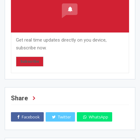
Get real time updates directly on you device,
subscribe now.
Subscribe
Share
Facebook
Twitter
WhatsApp