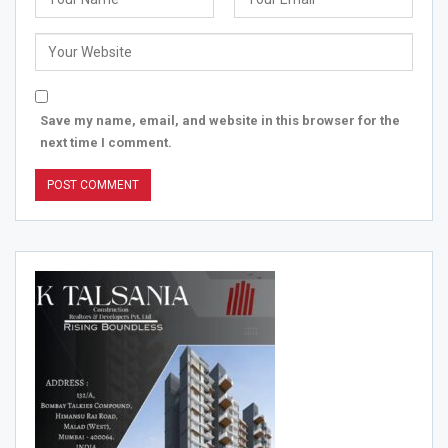
Save my name, email, and website in this browser for the
next time I comment.