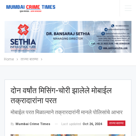
Home
ताज्या बातम्या
दोन वर्षांत मिसिंग-चोरी झालेले मोबाईल
तक्रादारांना परत
मोबाईल परत मिळाल्याने तक्रारदारांनी मानले पोलिसांचे आभार
ताज्या बातम्या
Last updated
Oct 26, 2024
By
Mumbai Crime Times