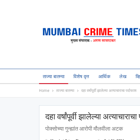
ताज्या बातम्या
विशेष वृत्त
आर्थिक
लेख
व्
Home
ताज्या बातम्या
दहा वर्षांपूर्वी झालेल्या अत्याचाराचा पर्दाफाश
दहा वर्षांपूर्वी झालेल्या अत्याचाराचा
पोक्सोच्या गुन्ह्यांत आरोपी मौलवीला अटक