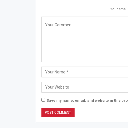
Your email
Save my name, email, and website in this bro