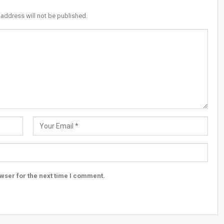
 address will not be published.
wser for the next time I comment.