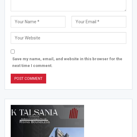
Save my name, email, and website in this browser for the
next time I comment.