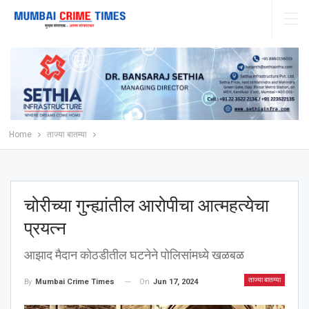
Home
ताज्या बातम्या
चोरीच्या गुन्ह्यांतील आरोपीचा आत्महत्येचा
प्रयत्न
आझाद मैदान कोठडीतील घटनेने पोलिसांमध्ये खळबळ
ताज्या बातम्या
On
Jun 17, 2024
By
Mumbai Crime Times