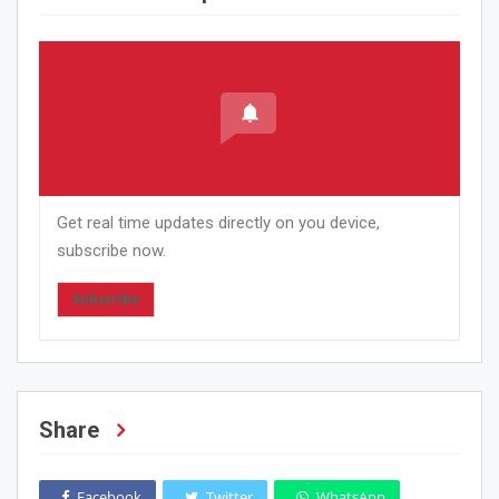
Get real time updates directly on you device,
subscribe now.
Subscribe
Share
Facebook
Twitter
WhatsApp