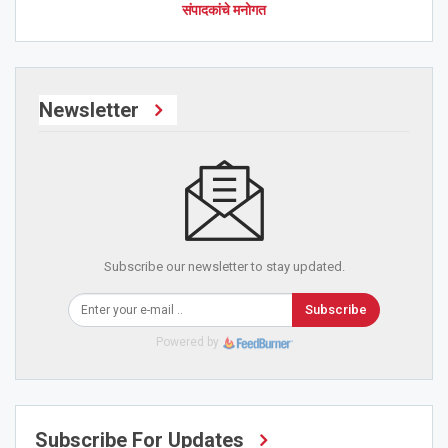
संपादकांचे मनोगत
Newsletter
Subscribe our newsletter to stay updated.
Subscribe
Powered by
Subscribe For Updates