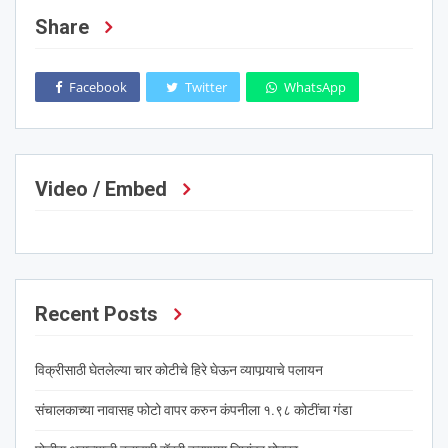
Share
Facebook
Twitter
WhatsApp
Video / Embed
Recent Posts
विक्रीसाठी घेतलेल्या चार कोटीचे हिरे घेऊन व्यापार्‍याचे पलायन
संचालकाच्या नावासह फोटो वापर करुन कंपनीला १.९८ कोटींचा गंडा