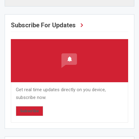
Subscribe For Updates
Get real time updates directly on you device,
subscribe now.
Subscribe