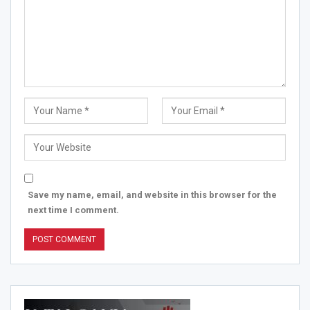
Save my name, email, and website in this browser for the
next time I comment.