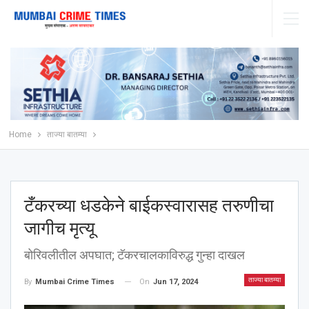
Home
ताज्या बातम्या
टँकरच्या धडकेने बाईकस्वारासह तरुणीचा
जागीच मृत्यू
बोरिवलीतील अपघात; टॅकरचालकाविरुद्ध गुन्हा दाखल
ताज्या बातम्या
On
Jun 17, 2024
By
Mumbai Crime Times