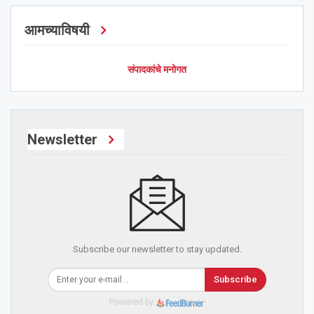
आमच्याविषयी
संपादकांचे मनोगत
Newsletter
Subscribe our newsletter to stay updated.
Subscribe
Powered by