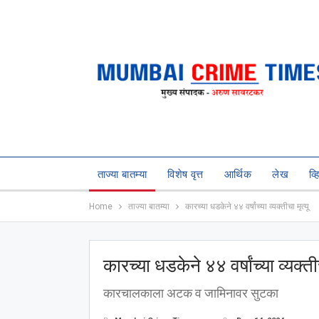
ताज्या बातम्या
विशेष वृत्त
आर्थिक
लेख
व्
Home
ताज्या बातम्या
कारच्या धडकेने ४४ वर्षांच्या व्यक्तीचा मृत्यू
कारच्या धडकेने ४४ वर्षांच्या व्यक्तीच
कारचालकाला अटक व जामिनावर सुटका