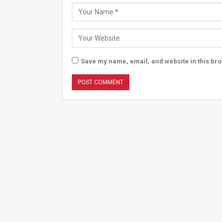
Save my name, email, and website in this bro