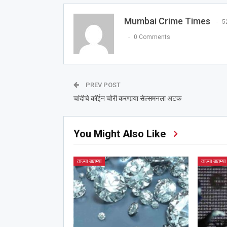
Mumbai Crime Times
5
0 Comments
PREV POST
चांदीचे कॉईन चोरी करणार्‍या सेल्समनला अटक
You Might Also Like
ताज्या बातम्या
ताज्या बातम्या