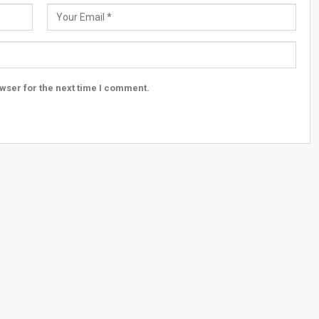
wser for the next time I comment.