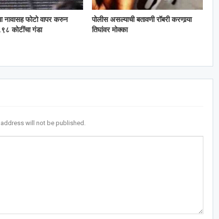
या नावासह फोटो वापर करुन
पोलीस असल्याची बतावणी रॉबरी करणार्‍या
९८ कोटींचा गंडा
तिघांवर मोक्का
 address will not be published.