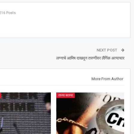
216 Posts
NEXT POST
लग्नाचे आमिष दाखवून तरुणीवर लैगिंक अत्याचार
More From Author
ताज्या बातम्या