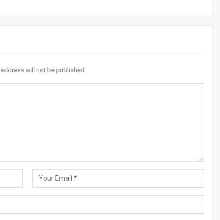
 address will not be published.