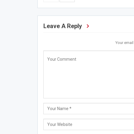
Leave A Reply
Your email