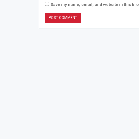
Save my name, email, and website in this bro