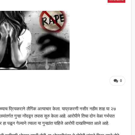
0
तिच्याच प्रियकराने लैगिंक अत्याचार केला. याप्रकरणी नसीर नहीम शाह या २७
कलमांतर्गत गुन्हा नोंदवून तपास सुरु केला आहे. आरोपीने तिचा दोन वेळा गर्भपात
हा पळून गेल्याने त्याला या गुन्ह्यांत पाहिजे आरोपी दाखविण्यात आले आहे.