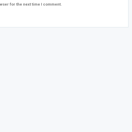
wser for the next time I comment.