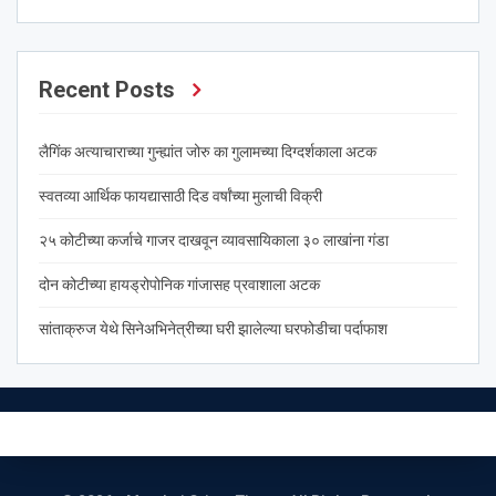
Recent Posts
लैगिंक अत्याचाराच्या गुन्ह्यांत जोरु का गुलामच्या दिग्दर्शकाला अटक
स्वतव्या आर्थिक फायद्यासाठी दिड वर्षांच्या मुलाची विक्री
२५ कोटीच्या कर्जाचे गाजर दाखवून व्यावसायिकाला ३० लाखांना गंडा
दोन कोटीच्या हायड्रोपोनिक गांजासह प्रवाशाला अटक
सांताक्रुज येथे सिनेअभिनेत्रीच्या घरी झालेल्या घरफोडीचा पर्दाफाश