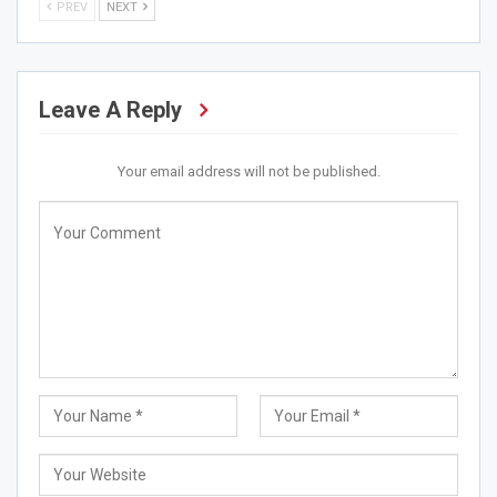
PREV
NEXT
Leave A Reply
Your email address will not be published.