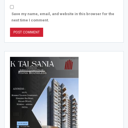
Save my name, email, and website in this browser for the
next time I comment.