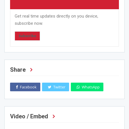
Get real time updates directly on you device,
subscribe now.
Subscribe
Share
Facebook
Twitter
WhatsApp
Video / Embed