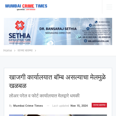
Home
ताज्या बातम्या
खाजगी कार्यालयात बॉम्ब असल्याचा मेलमुळे
खळबळ
लोअर परेल व फोर्ट कार्यालयात मेलद्वारे धमकी
ताज्या बातम्या
Last updated
Nov 15, 2024
By
Mumbai Crime Times