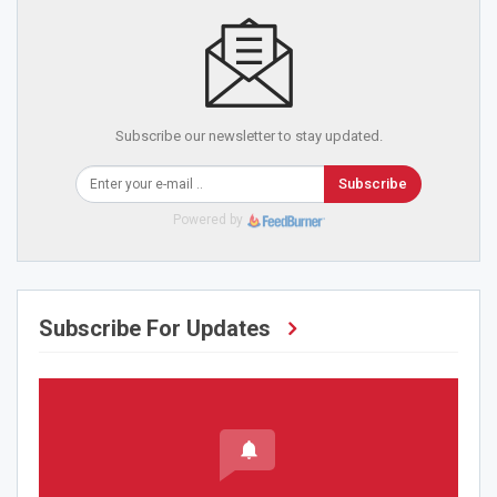
Subscribe our newsletter to stay updated.
Subscribe
Powered by
Subscribe For Updates