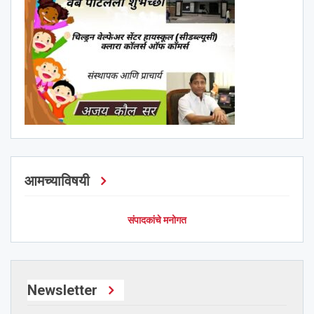
आमच्याविषयी
संपादकांचे मनोगत
Newsletter