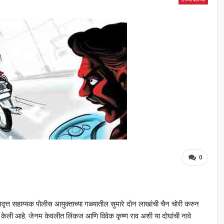
0
वृत्त सहाय्यक पोलीस आयुक्ताच्या गळ्यातील सुमारे दोन लाखांची चैन चोरी करुन
 केली आहे. जेनम केवलीत लिंकज आणि विवेक कृष्ण राव अशी या दोघांची नावे