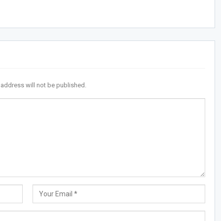
 address will not be published.