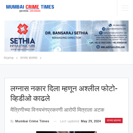
Home
ताज्या बातम्या
लग्नास नकार दिला म्हणून अश्‍लील फोटो-
व्हिडीओ काढले
मैत्रिणीच्या विनयभंगप्रकरणी आरोपी मित्राला अटक
ताज्या बातम्या
Last updated
May 29, 2024
By
Mumbai Crime Times