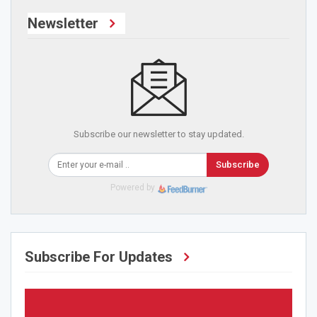
Newsletter
Subscribe our newsletter to stay updated.
Subscribe
Powered by
Subscribe For Updates