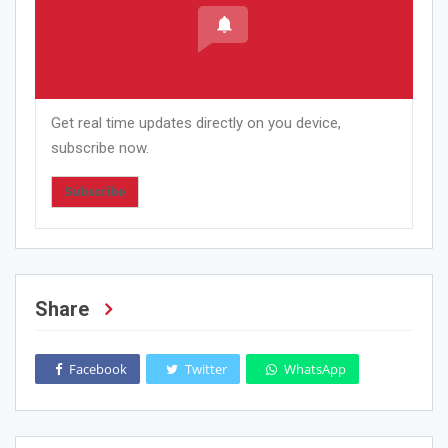
Get real time updates directly on you device,
subscribe now.
Subscribe
Share
Facebook
Twitter
WhatsApp