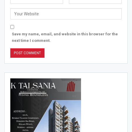
Save my name, email, and website in this browser for the
next time I comment.