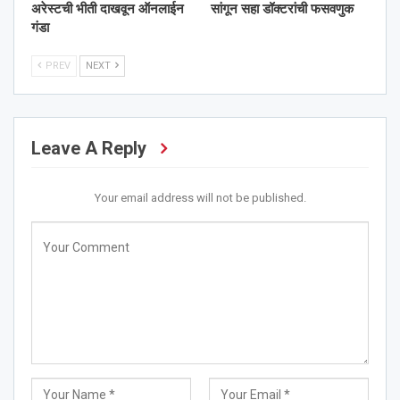
अरेस्टची भीती दाखवून ऑनलाईन
सांगून सहा डॉक्टरांची फसवणुक
गंडा
PREV
NEXT
Leave A Reply
Your email address will not be published.