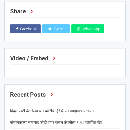
Share
Facebook
Twitter
WhatsApp
Video / Embed
Recent Posts
विक्रीसाठी घेतलेल्या चार कोटीचे हिरे घेऊन व्यापार्‍याचे पलायन
संचालकाच्या नावासह फोटो वापर करुन कंपनीला १.९८ कोटींचा गंडा