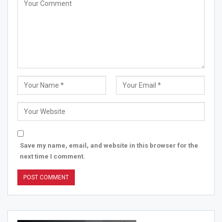
Save my name, email, and website in this browser for the
next time I comment.