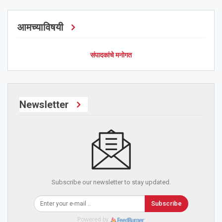
आमच्याविषयी
संपादकांचे मनोगत
Newsletter
Subscribe our newsletter to stay updated.
Subscribe
Powered by