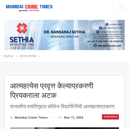
Home
ताज्या बातम्या
आत्महत्येस प्रवृत्त केल्याप्रकरणी
प्रियकराला अटक
शासकीय वसतिगृहात कॉलेज विद्यार्थिनीची आत्महत्याप्रकरण
ताज्या बातम्या
On
Nov 11, 2024
By
Mumbai Crime Times