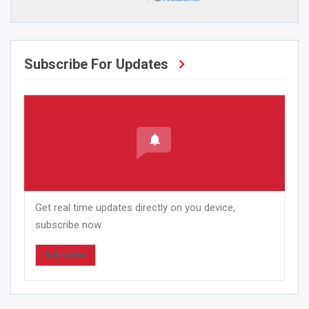
Subscribe For Updates
Get real time updates directly on you device,
subscribe now.
Subscribe