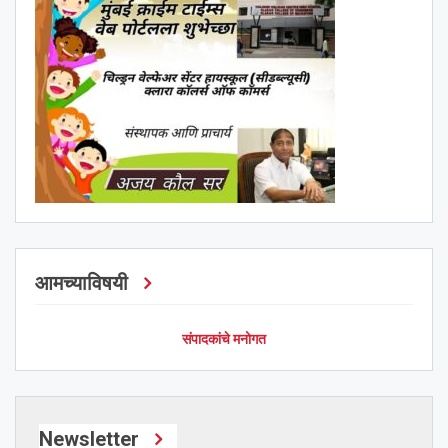
आमच्याविषयी
संपादकांचे मनोगत
Newsletter