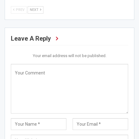
PREV
NEXT
Leave A Reply
Your email address will not be published.