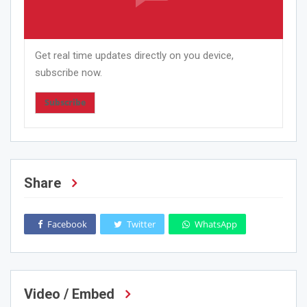
Get real time updates directly on you device,
subscribe now.
Subscribe
Share
Facebook
Twitter
WhatsApp
Video / Embed