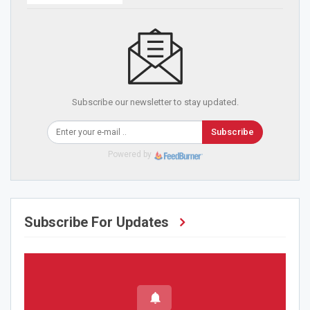
Subscribe our newsletter to stay updated.
Subscribe
Powered by
Subscribe For Updates