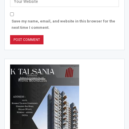
Save my name, email, and website in this browser for the
next time I comment.