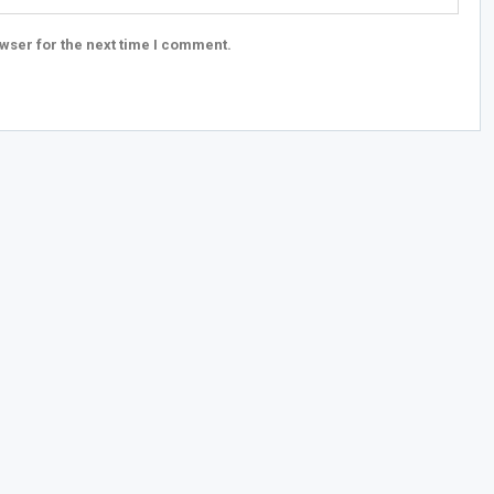
wser for the next time I comment.