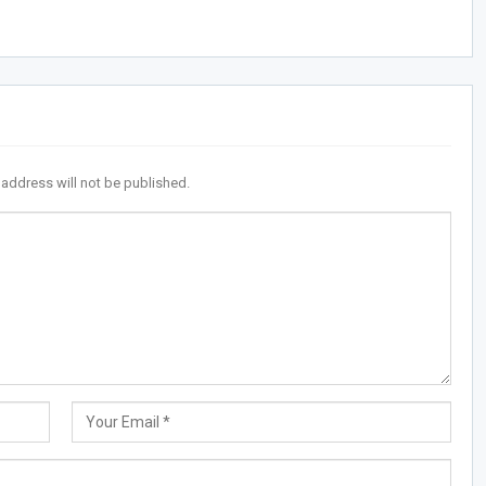
 address will not be published.