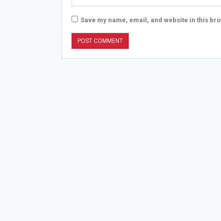
Save my name, email, and website in this bro