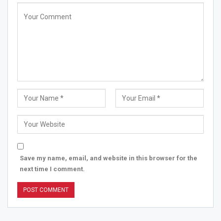
Save my name, email, and website in this browser for the
next time I comment.