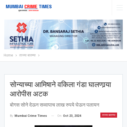
Home
ताज्या बातम्या
सोन्याच्या आमिषाने वकिला गंडा घालणार्‍या
आरोपीस अटक
बोगस सोने देऊन सव्वापाच लाख रुपये घेऊन पलायन
ताज्या बातम्या
On
Oct 23, 2024
By
Mumbai Crime Times