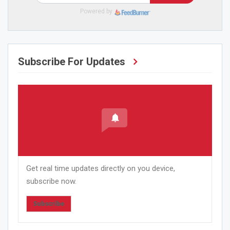
Powered by
Subscribe For Updates
Get real time updates directly on you device,
subscribe now.
Subscribe