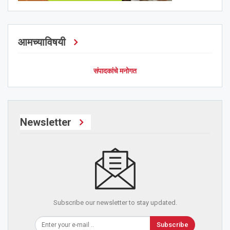
आमच्याविषयी
संपादकांचे मनोगत
Newsletter
Subscribe our newsletter to stay updated.
Subscribe