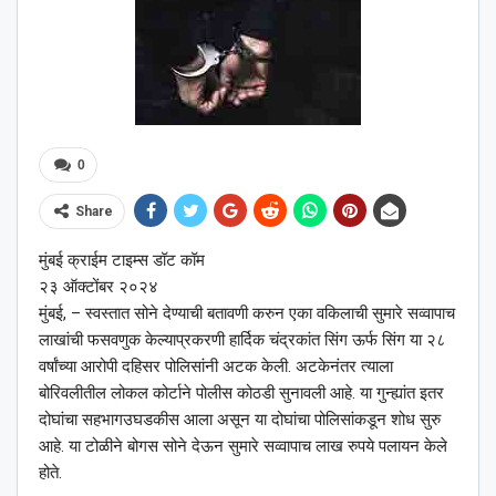
0
Share
मुंबई क्राईम टाइम्स डॉट कॉम
२३ ऑक्टोंबर २०२४
मुंबई, – स्वस्तात सोने देण्याची बतावणी करुन एका वकिलाची सुमारे सव्वापाच
लाखांची फसवणुक केल्याप्रकरणी हार्दिक चंद्रकांत सिंग ऊर्फ सिंग या २८
वर्षांच्या आरोपी दहिसर पोलिसांनी अटक केली. अटकेनंतर त्याला
बोरिवलीतील लोकल कोर्टाने पोलीस कोठडी सुनावली आहे. या गुन्ह्यांत इतर
दोघांचा सहभागउघडकीस आला असून या दोघांचा पोलिसांकडून शोध सुरु
आहे. या टोळीने बोगस सोने देऊन सुमारे सव्वापाच लाख रुपये पलायन केले
होते.