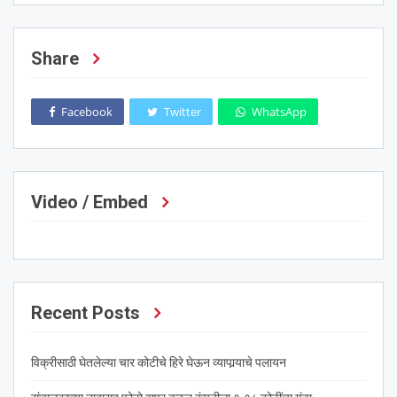
Share
Facebook
Twitter
WhatsApp
Video / Embed
Recent Posts
विक्रीसाठी घेतलेल्या चार कोटीचे हिरे घेऊन व्यापार्‍याचे पलायन