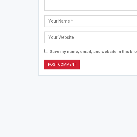
Save my name, email, and website in this bro