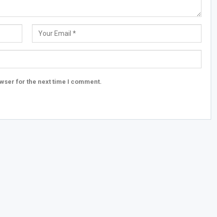
wser for the next time I comment.