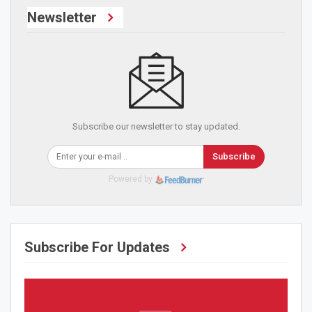
Newsletter
Subscribe our newsletter to stay updated.
Subscribe
Powered by
Subscribe For Updates