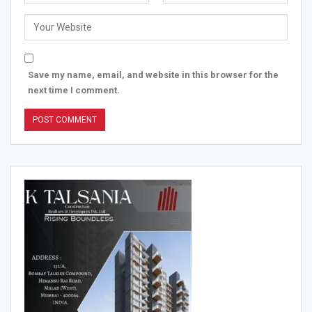
Save my name, email, and website in this browser for the
next time I comment.