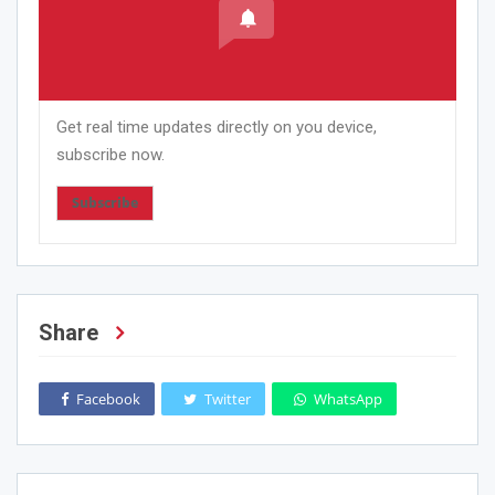
Get real time updates directly on you device,
subscribe now.
Subscribe
Share
Facebook
Twitter
WhatsApp