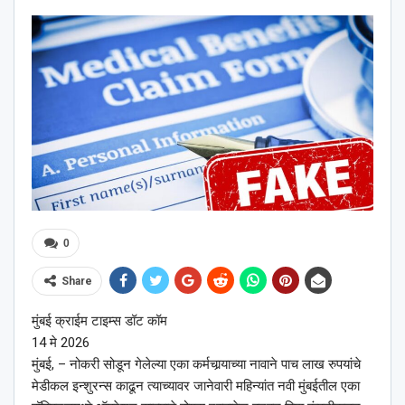
0
Share
मुंबई क्राईम टाइम्स डॉट कॉम
14 मे 2026
मुंबई, – नोकरी सोडून गेलेल्या एका कर्मचार्‍याच्या नावाने पाच लाख रुपयांचे
मेडीकल इन्शुरन्स काढून त्याच्यावर जानेवारी महिन्यांत नवी मुंबईतील एका