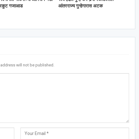
्रिकुट गजाआड
आंतरराज्य गुन्हेगारास अटक
 address will not be published.