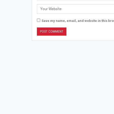
Save my name, email, and website in this bro