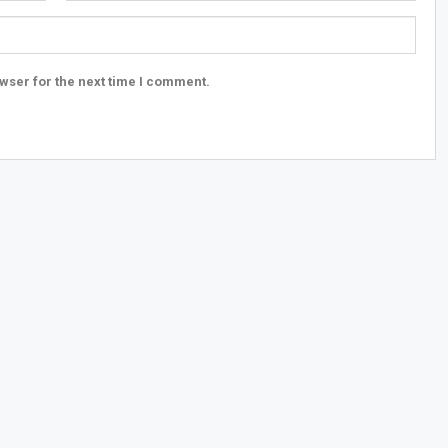
wser for the next time I comment.