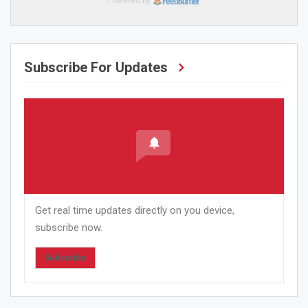
Powered by
Subscribe For Updates
Get real time updates directly on you device,
subscribe now.
Subscribe