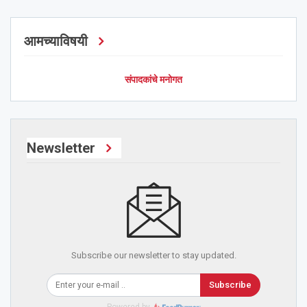
आमच्याविषयी
संपादकांचे मनोगत
Newsletter
Subscribe our newsletter to stay updated.
Subscribe