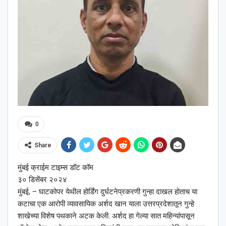
0
Share
मुंबई क्राईम टाइम्स डॉट कॉम
३० डिसेंबर २०२४
मुंबई, – घाटकोपर येथील होर्डिंग दुर्घटनेप्रकरणी गुन्हा दाखल होताच या
कटाचा एक आरोपी व्यावसायिक अर्शद खान याला उत्तरप्रदेशातून गुन्हे
शाखेच्या विशेष पथकाने अटक केली. अर्शद हा गेल्या सात महिन्यांपासून