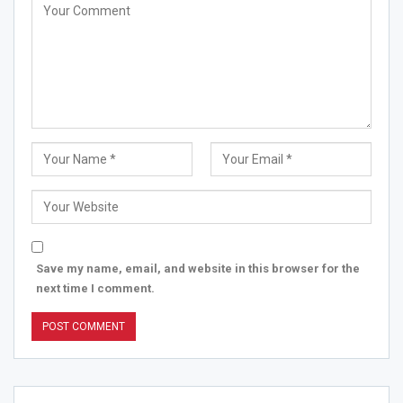
Save my name, email, and website in this browser for the
next time I comment.