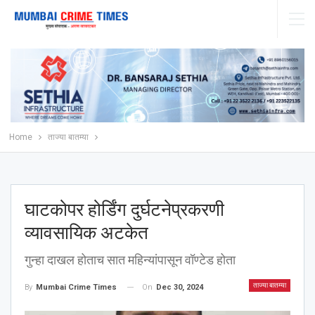
Home
ताज्या बातम्या
घाटकोपर होर्डिंग दुर्घटनेप्रकरणी
व्यावसायिक अटकेत
गुन्हा दाखल होताच सात महिन्यांपासून वॉण्टेड होता
ताज्या बातम्या
On
Dec 30, 2024
By
Mumbai Crime Times