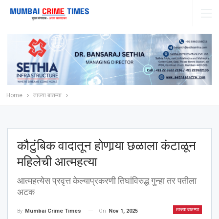
Home
ताज्या बातम्या
कौटुंबिक वादातून होणार्‍या छळाला कंटाळून
महिलेची आत्महत्या
आत्महत्येस प्रवृत्त केल्याप्रकरणी तिघांविरुद्ध गुन्हा तर पतीला
अटक
ताज्या बातम्या
On
Nov 1, 2025
By
Mumbai Crime Times