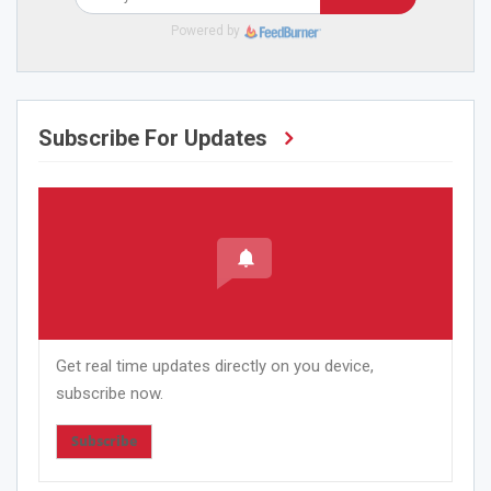
Powered by
Subscribe For Updates
Get real time updates directly on you device,
subscribe now.
Subscribe