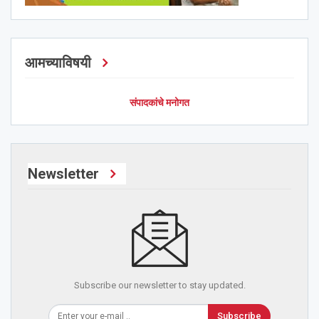
आमच्याविषयी
संपादकांचे मनोगत
Newsletter
Subscribe our newsletter to stay updated.
Subscribe