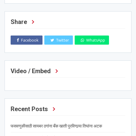
Share
Facebook
Twitter
WhatsApp
Video / Embed
Recent Posts
फसवणुकीसाठी सायबर ठगांना बँक खाती पुरविणार्‍या तिघांना अटक