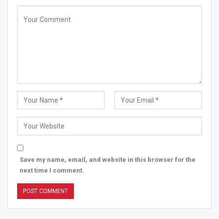
Save my name, email, and website in this browser for the
next time I comment.