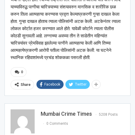
याच्याविरुद्ध पत्नीचा चारित्र्याच्या संशयावरुन मानसिक व शारीरिक छळ
करुन तिला आत्महत्या करण्यास प्रवृत्त केल्याप्रकरणी गुन्हा दाखल केला
होता. गुन्हा दाखल होताच त्याला पोलिसांनी अटक केली. अटकेनंतर त्याला
लोकल कोर्टात हजर करण्यात आले होते. यावेळी कोर्टाने त्याला पोलीस
कोठडी सुनावली आहे. लग्नाच्या अवघ्या तीन ते साडेतीन महिन्यांत
चारित्र्यांवर प्रेमविवाह झालेल्या पत्नीने आत्महत्या केली आणि तिच्या
आत्महत्येप्रकरणी आरोपी पतीला पोलिसांनी अटक केली. या घटनेने
स्थानिक रहिवाशांमध्ये प्रचंड शोककळा पसरली होती.
0
Facebook
Twitter
Share
Mumbai Crime Times
5208 Posts
0 Comments