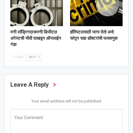
मनी लॉड्रिगप्रकरणी डिजीटल
हॉस्पिटलसाठी जागा देतो असे
अरेस्टची भीती दाखवून ऑनलाईन
सांगून सहा डॉक्टरांची फसवणुक
गंडा
PREV
NEXT
Leave A Reply
Your email address will not be published.