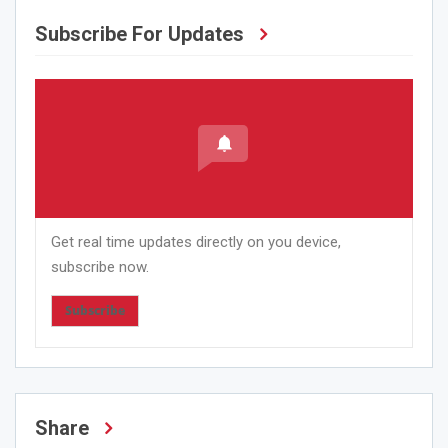
Subscribe For Updates
Get real time updates directly on you device,
subscribe now.
Subscribe
Share