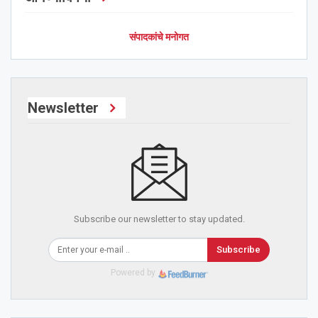
संपादकांचे मनोगत
Newsletter
Subscribe our newsletter to stay updated.
Subscribe
Powered by