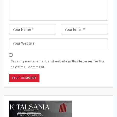
Save my name, email, and website in this browser for the
next time I comment.