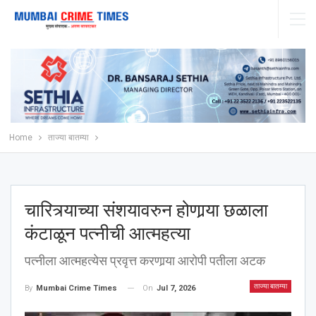
Home
ताज्या बातम्या
चारित्र्याच्या संशयावरुन होणार्‍या छळाला
कंटाळून पत्नीची आत्महत्या
पत्नीला आत्महत्येस प्रवृत्त करणार्‍या आरोपी पतीला अटक
ताज्या बातम्या
On
Jul 7, 2026
By
Mumbai Crime Times