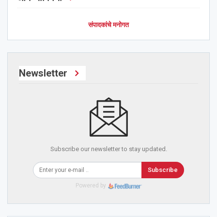
संपादकांचे मनोगत
Newsletter
Subscribe our newsletter to stay updated.
Subscribe
Powered by