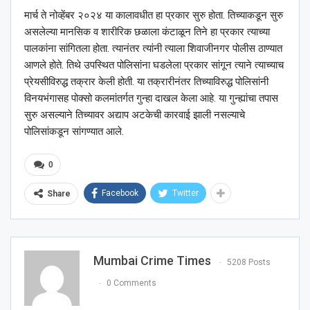
मार्च ते नोव्हेंबर २०२४ या कालावधीत हा प्रकार सुरु होता. तिच्याकडून सुरु
असलेल्या मानसिक व शारीरिक छळाला कंटाळून तिने हा प्रकार त्याच्या
पालकांना सांगितला होता. त्यानंतर त्यांनी त्याला शिवाजीनगर पोलीस ठाण्यात
आणले होते. तिथे उपस्थित पोलिसांना घडलेला प्रकार सांगून त्याने त्याच्याच
प्रेयसीविरुद्ध तक्रार केली होती. या तक्रारीनंतर तिच्याविरुद्ध पोलिसांनी
विनयभंगासह पोक्सो कलमांतर्गत गुन्हा दाखल केला आहे. या गुन्ह्यांचा तपास
सुरु असल्याने तिच्यावर अद्याप अटकेची कारवाई झाली नसल्याचे
पोलिसांकडून सांगण्यात आले.
0
Facebook
Twitter
Share
Mumbai Crime Times
5208 Posts
0 Comments