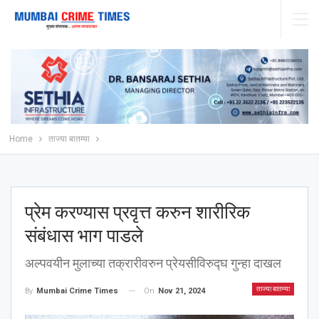
Home
ताज्या बातम्या
प्रेम करण्यास प्रवृत्त करुन शारीरिक
संबंधास भाग पाडले
अल्पवयीन मुलाच्या तक्रारीवरुन प्रेयसीविरुद्घ गुन्हा दाखल
ताज्या बातम्या
On
Nov 21, 2024
By
Mumbai Crime Times