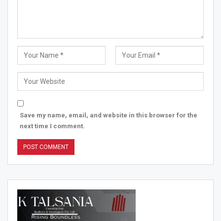
Save my name, email, and website in this browser for the
next time I comment.