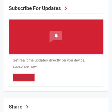
Subscribe For Updates
Get real time updates directly on you device,
subscribe now.
Subscribe
Share