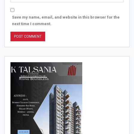
Save my name, email, and website in this browser for the
next time I comment.