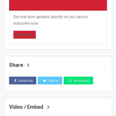
Get real time updates directly on you device,
subscribe now.
Subscribe
Share
Facebook
Twitter
WhatsApp
Video / Embed