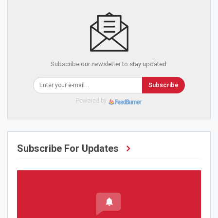
Subscribe our newsletter to stay updated.
Subscribe
Powered by
Subscribe For Updates