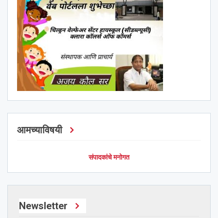
आमच्याविषयी
संपादकांचे मनोगत
Newsletter