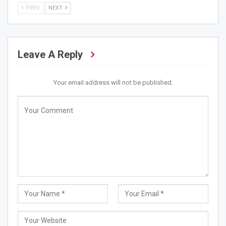
PREV
NEXT
Leave A Reply
Your email address will not be published.