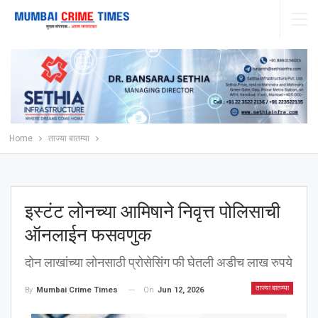
Home
ताज्या बातम्या
इस्टंट लोनच्या आमिषाने निवृत्त पोलिसाची
ऑनलाईन फसवणुक
दोन लाखांच्या लोनसाठी प्रोसेसिंग फी घेतली अडीच लाख रुपये
ताज्या बातम्या
On
Jun 12, 2026
By
Mumbai Crime Times