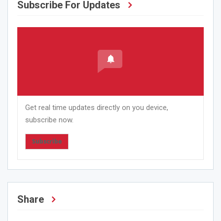
Subscribe For Updates
Get real time updates directly on you device,
subscribe now.
Subscribe
Share