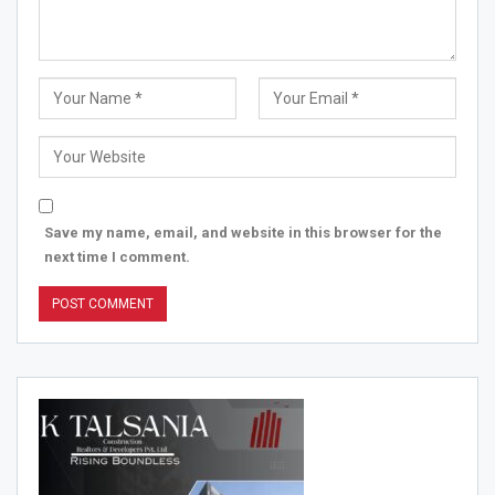
Save my name, email, and website in this browser for the
next time I comment.