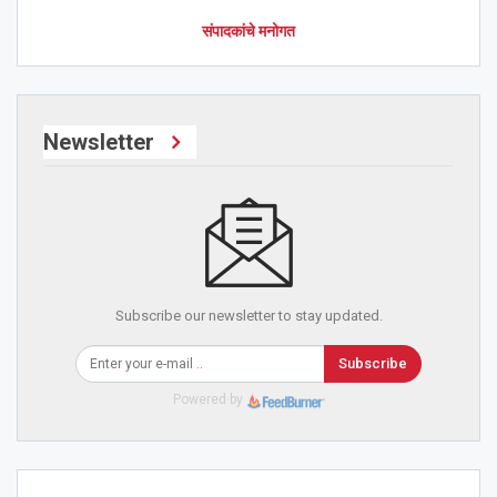
संपादकांचे मनोगत
Newsletter
Subscribe our newsletter to stay updated.
Subscribe
Powered by