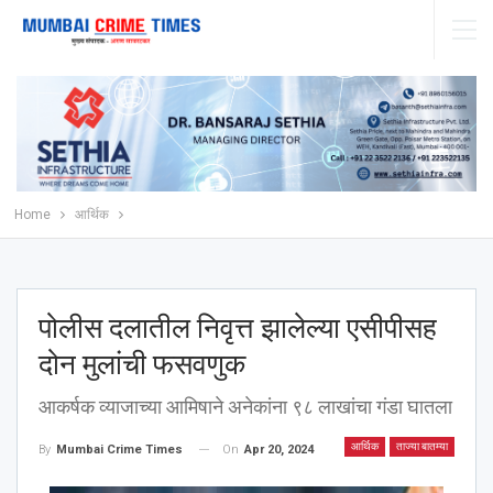
Home
आर्थिक
पोलीस दलातील निवृत्त झालेल्या एसीपीसह
दोन मुलांची फसवणुक
आकर्षक व्याजाच्या आमिषाने अनेकांना ९८ लाखांचा गंडा घातला
आर्थिक
ताज्या बातम्या
On
Apr 20, 2024
By
Mumbai Crime Times