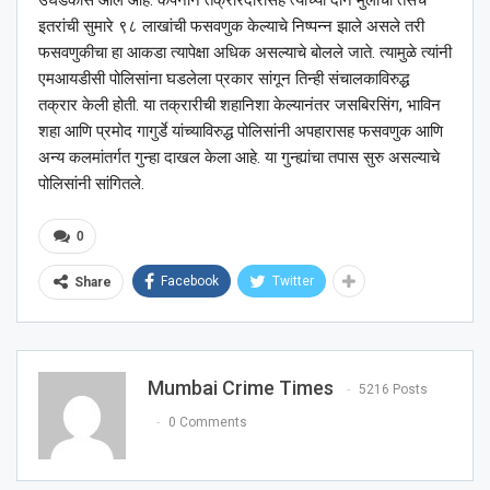
इतरांची सुमारे ९८ लाखांची फसवणुक केल्याचे निष्पन्न झाले असले तरी
फसवणुकीचा हा आकडा त्यापेक्षा अधिक असल्याचे बोलले जाते. त्यामुळे त्यांनी
एमआयडीसी पोलिसांना घडलेला प्रकार सांगून तिन्ही संचालकाविरुद्ध
तक्रार केली होती. या तक्रारीची शहानिशा केल्यानंतर जसबिरसिंग, भाविन
शहा आणि प्रमोद गागुर्डे यांच्याविरुद्ध पोलिसांनी अपहारासह फसवणुक आणि
अन्य कलमांतर्गत गुन्हा दाखल केला आहे. या गुन्ह्यांचा तपास सुरु असल्याचे
पोलिसांनी सांगितले.
0
Facebook
Twitter
Share
Mumbai Crime Times
5216 Posts
0 Comments