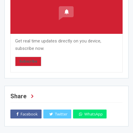
Get real time updates directly on you device,
subscribe now.
Subscribe
Share
Facebook
Twitter
WhatsApp