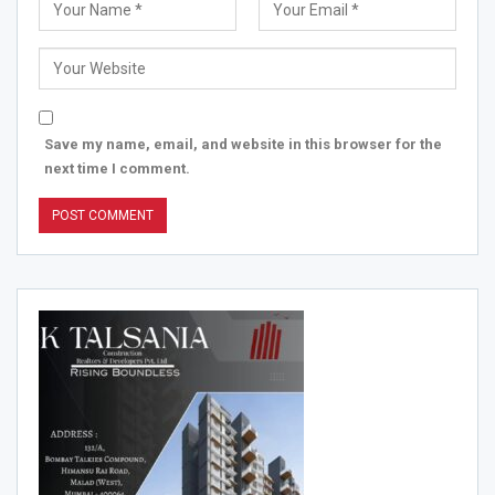
Save my name, email, and website in this browser for the
next time I comment.