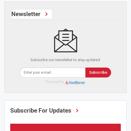
Newsletter
Subscribe our newsletter to stay updated.
Subscribe
Powered by
Subscribe For Updates