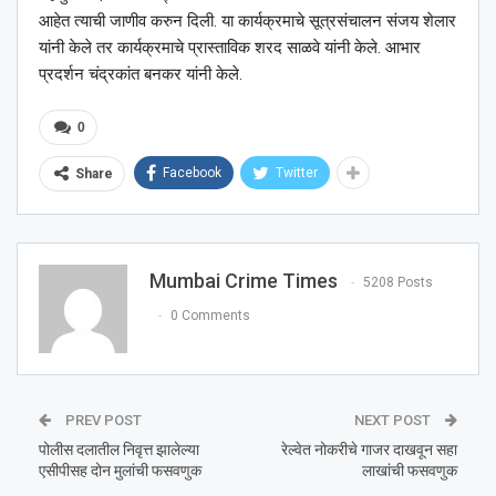
आहेत त्याची जाणीव करुन दिली. या कार्यक्रमाचे सूत्रसंचालन संजय शेलार
यांनी केले तर कार्यक्रमाचे प्रास्ताविक शरद साळवे यांनी केले. आभार
प्रदर्शन चंद्रकांत बनकर यांनी केले.
0
Facebook
Twitter
Share
Mumbai Crime Times
5208 Posts
0 Comments
PREV POST
NEXT POST
पोलीस दलातील निवृत्त झालेल्या
रेल्वेत नोकरीचे गाजर दाखवून सहा
एसीपीसह दोन मुलांची फसवणुक
लाखांची फसवणुक