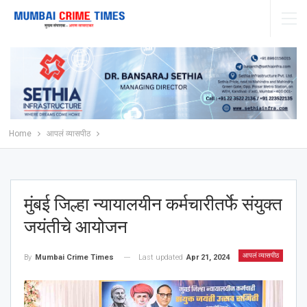
Home
आपलं व्यासपीठ
मुंबई जिल्हा न्यायालयीन कर्मचारीतर्फे संयुक्त
जयंतीचे आयोजन
आपलं व्यासपीठ
Last updated
Apr 21, 2024
By
Mumbai Crime Times