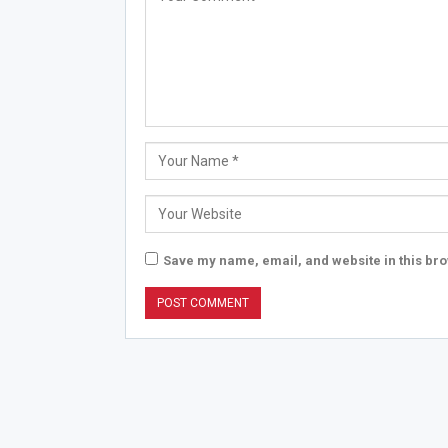
Save my name, email, and website in this bro