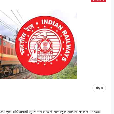
0
रस्टच्या एका अधिकार्‍याची सुमारे सहा लाखांची फसवणुक झाल्याचा प्रकार भायखळा