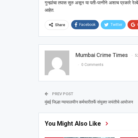
गुन्ह्यांचा तपास सुरु असून या पती-पत्नीने अशाच प्रकारे र
आहेत.
Facebook
Twitter
Share
Mumbai Crime Times
5
0 Comments
PREV POST
मुंबई जिल्हा न्यायालयीन कर्मचारीतर्फे संयुक्त जयंतीचे आयोजन
You Might Also Like