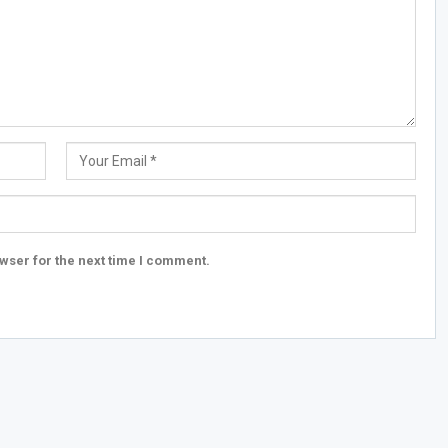
wser for the next time I comment.