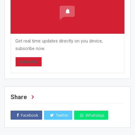
Get real time updates directly on you device,
subscribe now.
Subscribe
Share
Facebook
Twitter
WhatsApp