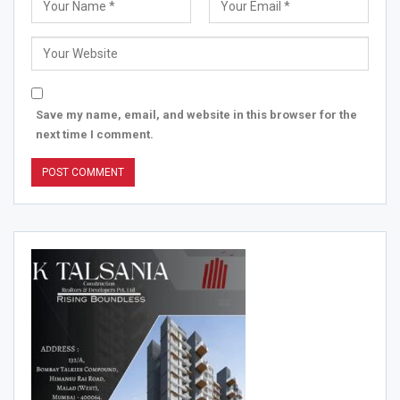
Save my name, email, and website in this browser for the
next time I comment.