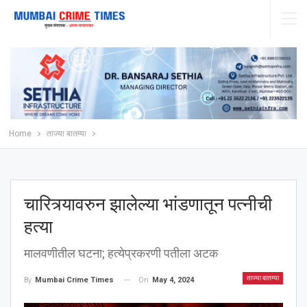
Home
ताज्या बातम्या
चारित्र्यावरुन झालेल्या भांडणातून पत्नीची
हत्या
मालवणीतील घटना; हत्येप्रकरणी पतीला अटक
ताज्या बातम्या
On
May 4, 2024
By
Mumbai Crime Times