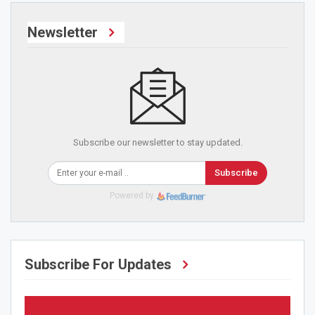
Newsletter
Subscribe our newsletter to stay updated.
Subscribe
Powered by
Subscribe For Updates