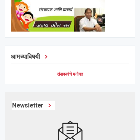
आमच्याविषयी
संपादकांचे मनोगत
Newsletter