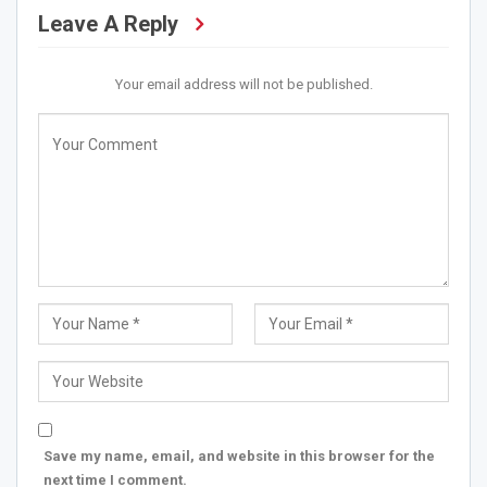
Leave A Reply
Your email address will not be published.
Save my name, email, and website in this browser for the
next time I comment.