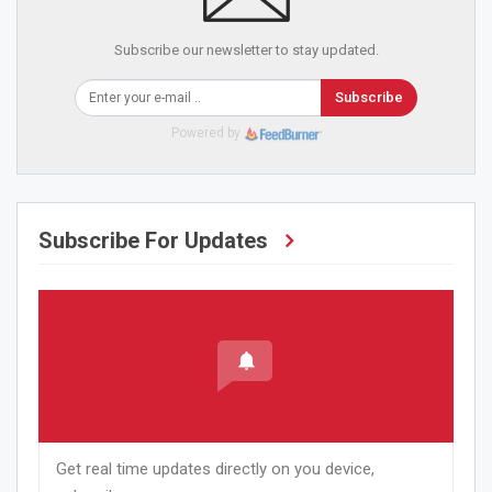
Subscribe our newsletter to stay updated.
Subscribe
Powered by
Subscribe For Updates
Get real time updates directly on you device,