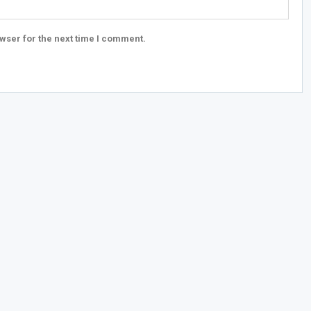
wser for the next time I comment.