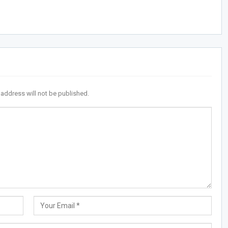
 address will not be published.