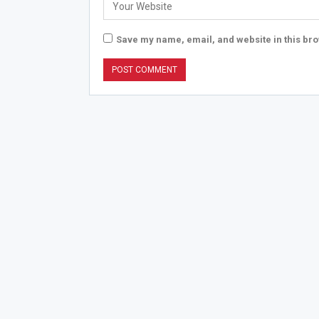
Save my name, email, and website in this bro