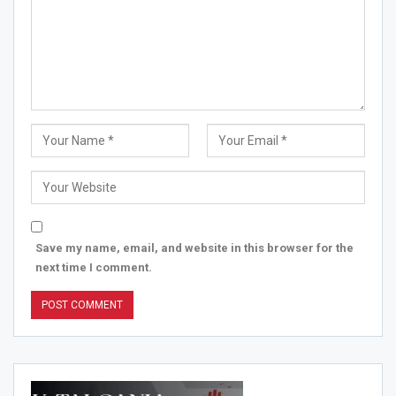
Save my name, email, and website in this browser for the
next time I comment.