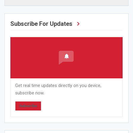
Subscribe For Updates
Get real time updates directly on you device,
subscribe now.
Subscribe