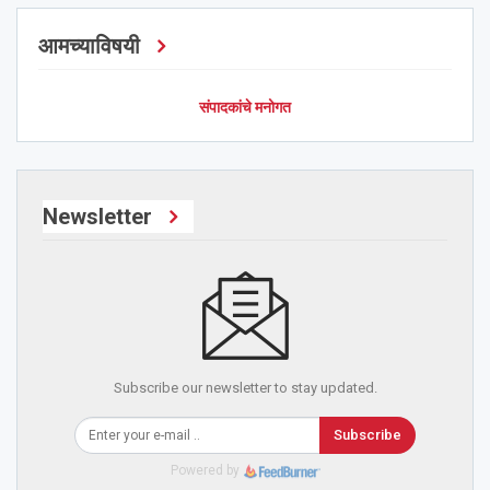
आमच्याविषयी
संपादकांचे मनोगत
Newsletter
Subscribe our newsletter to stay updated.
Subscribe
Powered by