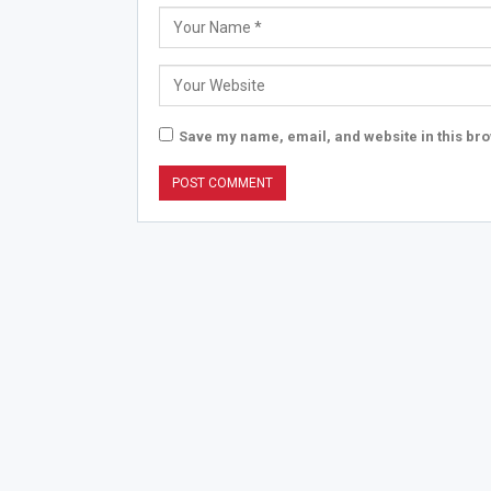
Save my name, email, and website in this bro