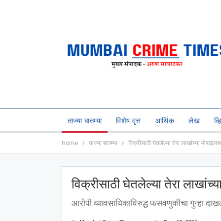
ताज्या बातम्या
विशेष वृत्त
आर्थिक
लेख
व्
Home
ताज्या बातम्या
विक्रीसाठी घेतलेल्या तेरा लाखांच्या मोबाईल
विक्रीसाठी घेतलेल्या तेरा लाखांच
आरोपी व्यावसायिकाविरुद्ध फसवणुकीचा गुन्हा दा