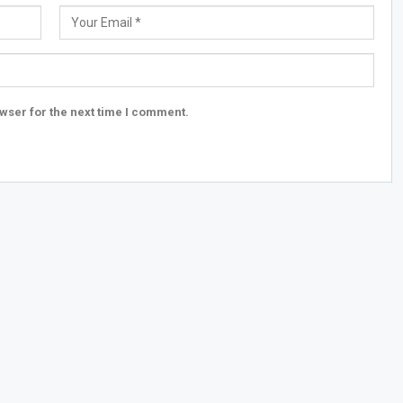
wser for the next time I comment.